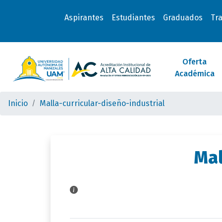
Aspirantes
Estudiantes
Graduados
Tr
Oferta
Académica
Inicio
Malla-curricular-diseño-industrial
Mal