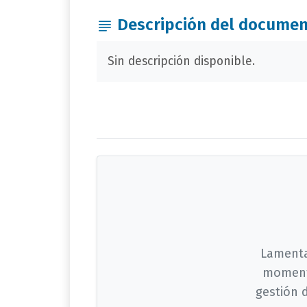
Descripción del docume
Sin descripción disponible.
Lamenta
moment
gestión 