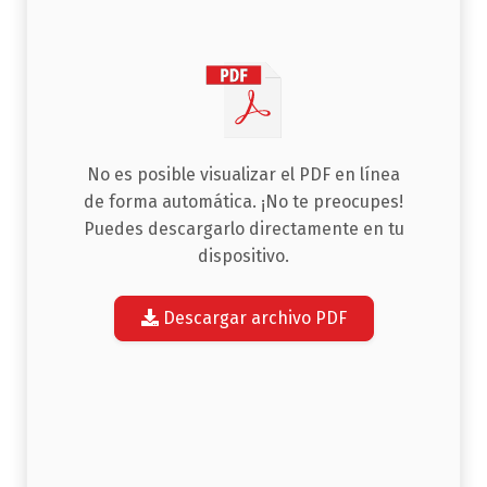
No es posible visualizar el PDF en línea
de forma automática. ¡No te preocupes!
Puedes descargarlo directamente en tu
dispositivo.
Descargar archivo PDF