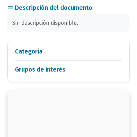
Descripción del documento
Sin descripción disponible.
Categoría
Grupos de interés