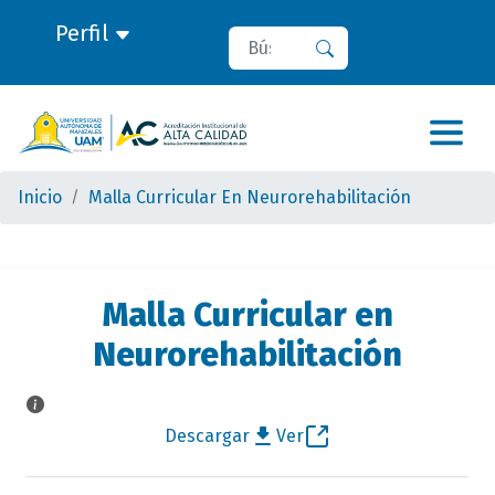
Perfil
Buscar
Buscar
Inicio
Malla Curricular En Neurorehabilitación
Malla Curricular en
Neurorehabilitación
Descargar
Ver