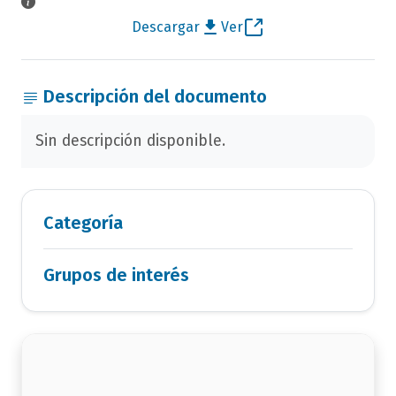
Descargar
Ver
Descripción del documento
Sin descripción disponible.
Categoría
Grupos de interés