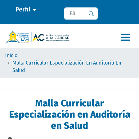
Perfil
Buscar
Buscar
Inicio
Malla Curricular Especialización En Auditoría En
Salud
Malla Curricular
Especialización en Auditoría
en Salud