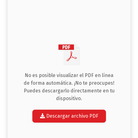
No es posible visualizar el PDF en línea
de forma automática. ¡No te preocupes!
Puedes descargarlo directamente en tu
dispositivo.
Descargar archivo PDF