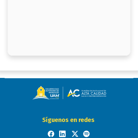
Síguenos en redes