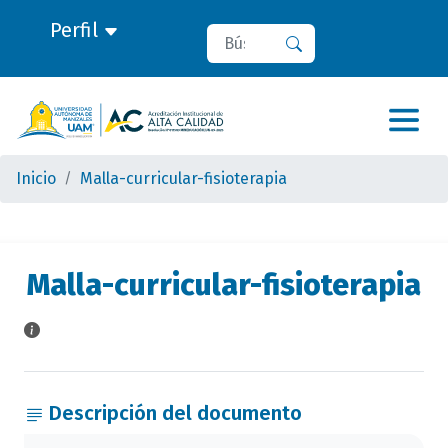
Perfil
Buscar
Buscar
Inicio
Malla-curricular-fisioterapia
Malla-curricular-fisioterapia
Descripción del documento