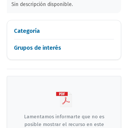
Sin descripción disponible.
Categoría
Grupos de interés
Lamentamos informarte que no es
posible mostrar el recurso en este