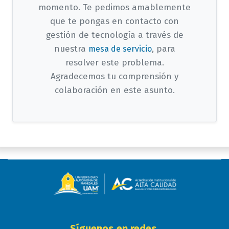
momento. Te pedimos amablemente
que te pongas en contacto con
gestión de tecnología a través de
nuestra
, para
mesa de servicio
resolver este problema.
Agradecemos tu comprensión y
colaboración en este asunto.
Síguenos en redes