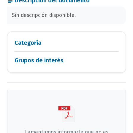
Descripción del documento
Sin descripción disponible.
Categoría
Grupos de interés
Lamentamos informarte que no es