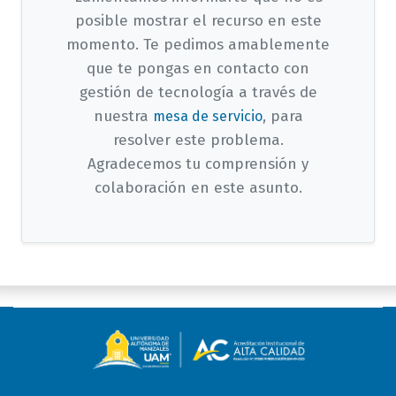
posible mostrar el recurso en este
momento. Te pedimos amablemente
que te pongas en contacto con
gestión de tecnología a través de
nuestra
, para
mesa de servicio
resolver este problema.
Agradecemos tu comprensión y
colaboración en este asunto.