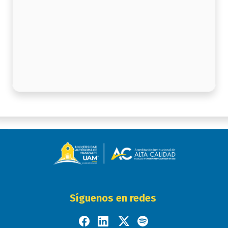
Síguenos en redes