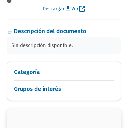
Descargar
Ver
Descripción del documento
Sin descripción disponible.
Categoría
Grupos de interés