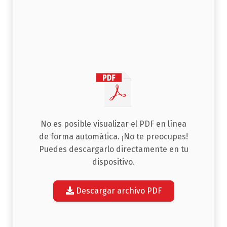
No es posible visualizar el PDF en línea
de forma automática. ¡No te preocupes!
Puedes descargarlo directamente en tu
dispositivo.
Descargar archivo PDF