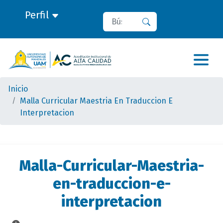
Perfil
Buscar
Buscar
Inicio
Malla Curricular Maestria En Traduccion E
Interpretacion
Malla-Curricular-Maestria-
en-traduccion-e-
interpretacion