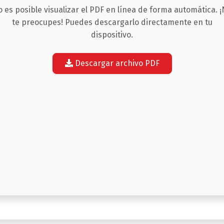
 es posible visualizar el PDF en línea de forma automática. 
te preocupes! Puedes descargarlo directamente en tu
dispositivo.
Descargar archivo PDF