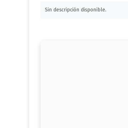
Sin descripción disponible.