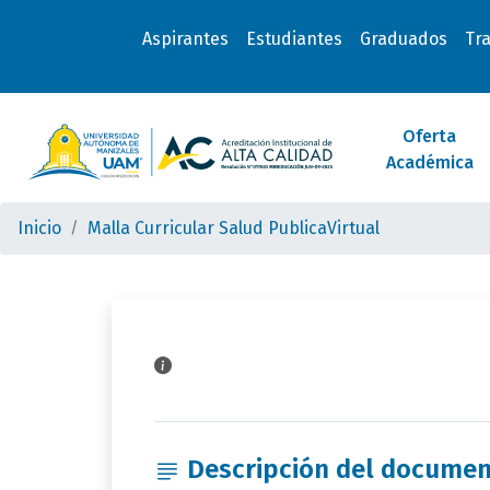
Aspirantes
Estudiantes
Graduados
Tr
Oferta
Académica
Inicio
Malla Curricular Salud PublicaVirtual
Descripción del docume