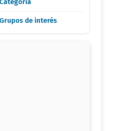
Categoría
Grupos de interés