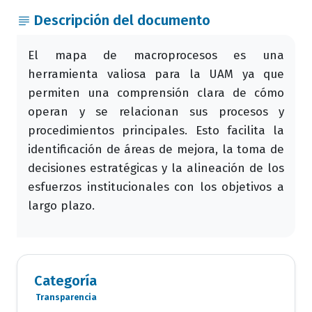
Descripción del documento
El mapa de macroprocesos es una
herramienta valiosa para la UAM ya que
permiten una comprensión clara de cómo
operan y se relacionan sus procesos y
procedimientos principales. Esto facilita la
identificación de áreas de mejora, la toma de
decisiones estratégicas y la alineación de los
esfuerzos institucionales con los objetivos a
largo plazo.
Categoría
Transparencia
Categoria