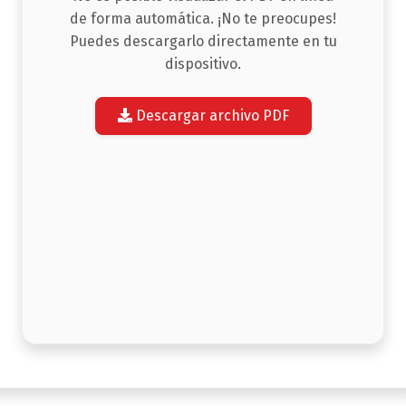
de forma automática. ¡No te preocupes!
Puedes descargarlo directamente en tu
dispositivo.
Descargar archivo PDF