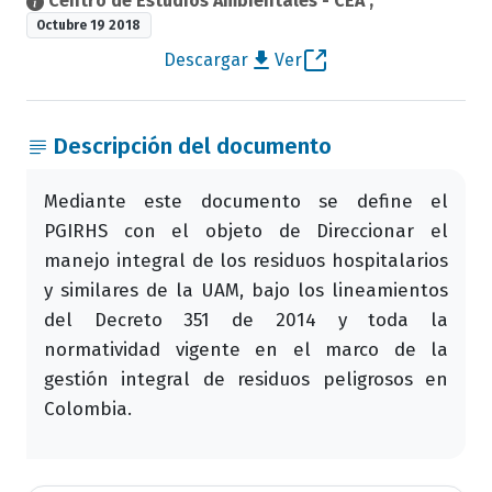
Centro de Estudios Ambientales - CEA
,
Octubre 19 2018
Descargar
Ver
Descripción del documento
Mediante este documento se define el
PGIRHS con el objeto de Direccionar el
manejo integral de los residuos hospitalarios
y similares de la UAM, bajo los lineamientos
del Decreto 351 de 2014 y toda la
normatividad vigente en el marco de la
gestión integral de residuos peligrosos en
Colombia.