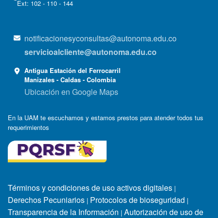
Ext: 102 - 110 - 144
notificacionesyconsultas@autonoma.edu.co
servicioalcliente@autonoma.edu.co
Antigua Estación del Ferrocarril
Manizales - Caldas - Colombia
Ubicación en Google Maps
En la UAM te escuchamos y estamos prestos para atender todos tus
requerimientos
Términos y condiciones de uso activos digitales
|
Derechos Pecuniarios
Protocolos de bioseguridad
|
|
Transparencia de la Información
Autorización de uso de
|