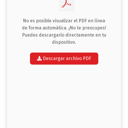
No es posible visualizar el PDF en línea
de forma automática. ¡No te preocupes!
Puedes descargarlo directamente en tu
dispositivo.
Descargar archivo PDF