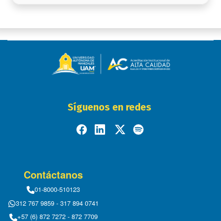
Síguenos en redes
Contáctanos
01-8000-510123
312 767 9859 - 317 894 0741
+57 (6) 872 7272 - 872 7709