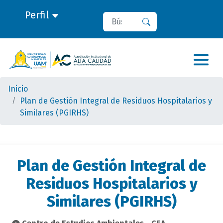
Perfil
Buscar
Buscar
Inicio
Plan de Gestión Integral de Residuos Hospitalarios y
Similares (PGIRHS)
Plan de Gestión Integral de
Residuos Hospitalarios y
Similares (PGIRHS)