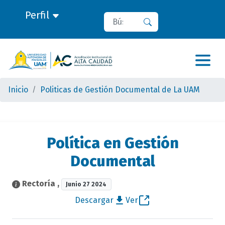
Perfil
Buscar
Buscar
Inicio
Politicas de Gestión Documental de La UAM
Política en Gestión
Documental
Rectoría
,
Junio 27 2024
Descargar
Ver