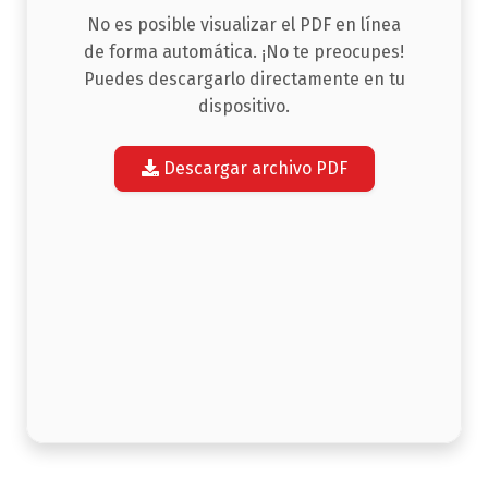
No es posible visualizar el PDF en línea
de forma automática. ¡No te preocupes!
Puedes descargarlo directamente en tu
dispositivo.
Descargar archivo PDF