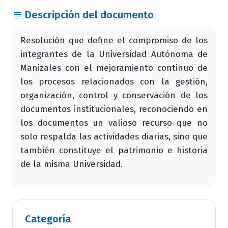
Descripción del documento
Resolución que define el compromiso de los
integrantes de la Universidad Autónoma de
Manizales con el mejoramiento continuo de
los procesos relacionados con la gestión,
organización, control y conservación de los
documentos institucionales, reconociendo en
los documentos un valioso recurso que no
solo respalda las actividades diarias, sino que
también constituye el patrimonio e historia
de la misma Universidad.
Categoría