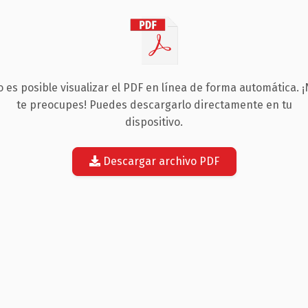
 es posible visualizar el PDF en línea de forma automática. 
te preocupes! Puedes descargarlo directamente en tu
dispositivo.
Descargar archivo PDF