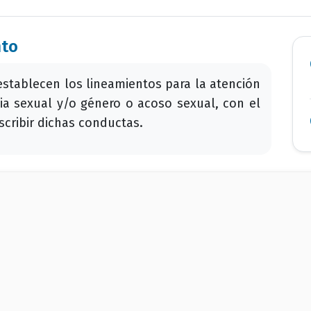
nto
stablecen los lineamientos para la atención
ia sexual y/o género o acoso sexual, con el
scribir dichas conductas.