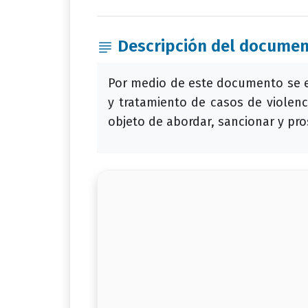
Descripción del docume
Por medio de este documento se e
y tratamiento de casos de violenc
objeto de abordar, sancionar y pro