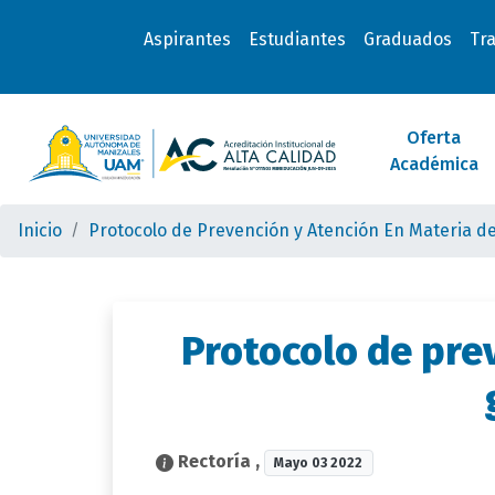
Aspirantes
Estudiantes
Graduados
Tr
Oferta
Académica
Inicio
Protocolo de Prevención y Atención En Materia de
Protocolo de prev
Rectoría
,
Mayo 03 2022