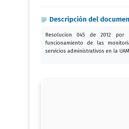
Descripción del docume
Resolucion 045 de 2012 por 
funcionamiento de las monitori
servicios administrativos en la UA