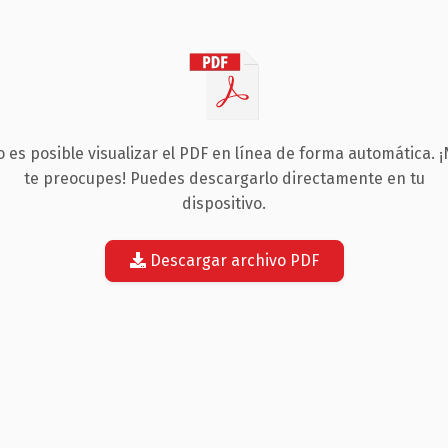
 es posible visualizar el PDF en línea de forma automática. 
te preocupes! Puedes descargarlo directamente en tu
dispositivo.
Descargar archivo PDF