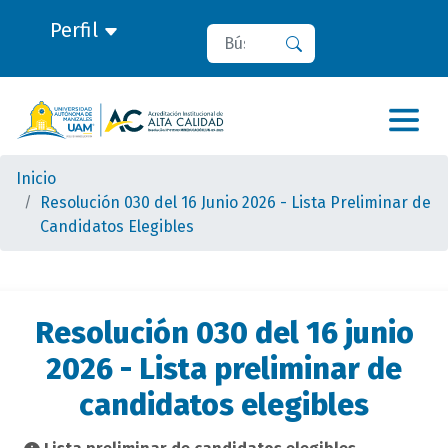
Perfil
Buscar
Buscar
Inicio
Resolución 030 del 16 Junio 2026 - Lista Preliminar de
Candidatos Elegibles
Resolución 030 del 16 junio
2026 - Lista preliminar de
candidatos elegibles