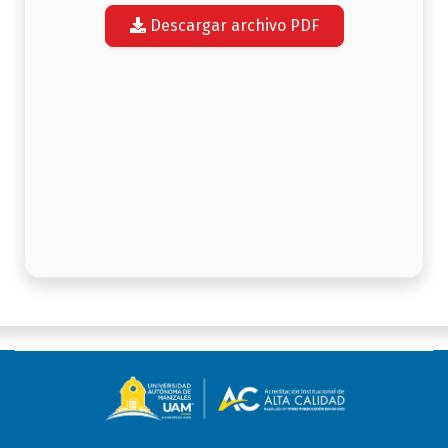
Descargar archivo PDF