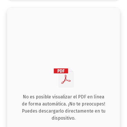
No es posible visualizar el PDF en línea
de forma automática. ¡No te preocupes!
Puedes descargarlo directamente en tu
dispositivo.