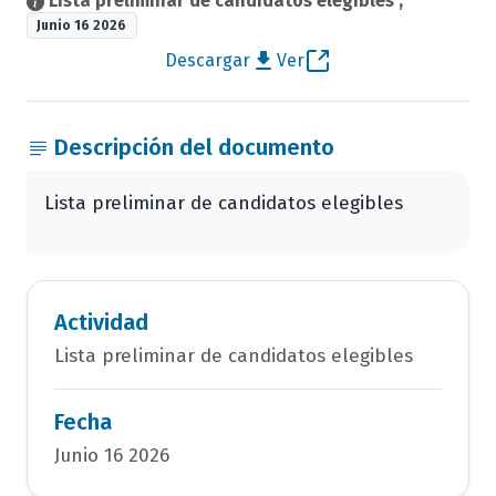
Lista preliminar de candidatos elegibles
,
Junio 16 2026
Descargar
Ver
Descripción del documento
Lista preliminar de candidatos elegibles
Actividad
Lista preliminar de candidatos elegibles
Fecha
Junio 16 2026