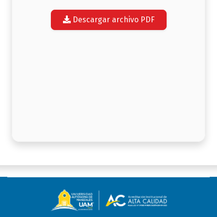
Descargar archivo PDF