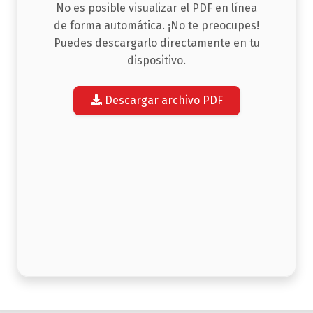
No es posible visualizar el PDF en línea
de forma automática. ¡No te preocupes!
Puedes descargarlo directamente en tu
dispositivo.
Descargar archivo PDF