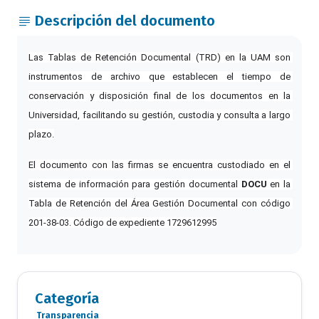
Descripción del documento
Las Tablas de Retención Documental (TRD) en la UAM son 
instrumentos de archivo que establecen el tiempo de 
conservación y disposición final de los documentos en la 
Universidad, facilitando su gestión, custodia y consulta a largo 
plazo.
El documento con las firmas se encuentra custodiado en el 
sistema de información para gestión documental 
DOCU 
en la 
Tabla de Retención del Área Gestión Documental con código 
201-38-03. Código de expediente 1729612995
Categoría
Transparencia
Categoria