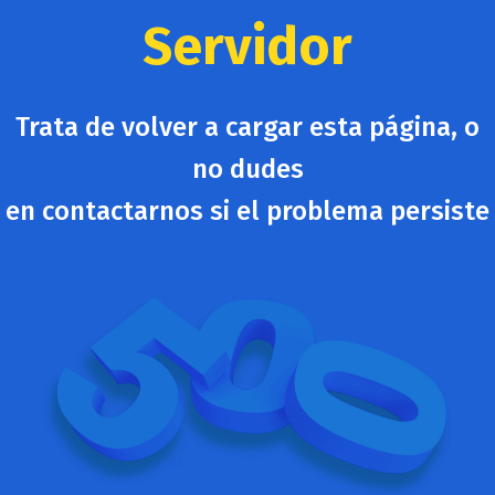
Servidor
Trata de volver a cargar esta página, o
no dudes
en contactarnos si el problema persiste