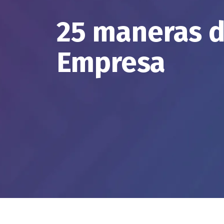
25 maneras d
Empresa