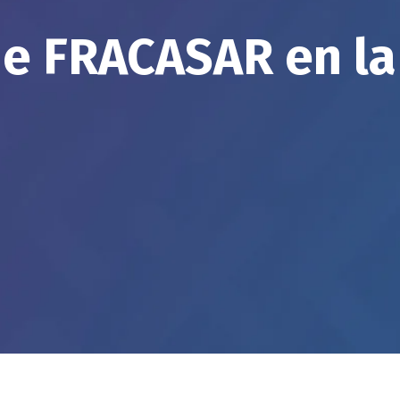
e FRACASAR en la