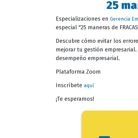
25 ma
Descripción
evento
Especializaciones en
Gerencia Em
especial "25 maneras de FRACAS
Descubre cómo evitar los errore
mejorar tu gestión empresarial.
desempeño empresarial.
Plataforma Zoom
Inscríbete
aquí
¡Te esperamos!
Ini