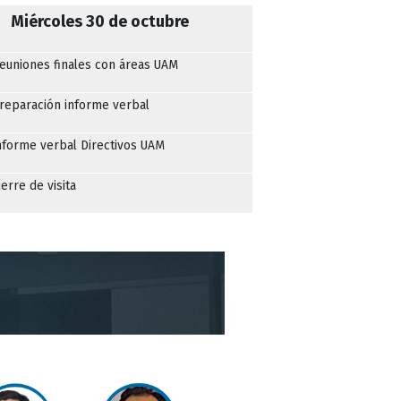
Miércoles 30 de octubre
euniones finales con áreas UAM
reparación informe verbal
nforme verbal Directivos UAM
ierre de visita