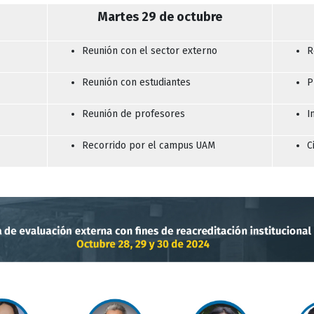
Martes 29 de octubre
Reunión con el sector externo
R
Reunión con estudiantes
P
Reunión de profesores
I
Recorrido por el campus UAM
C