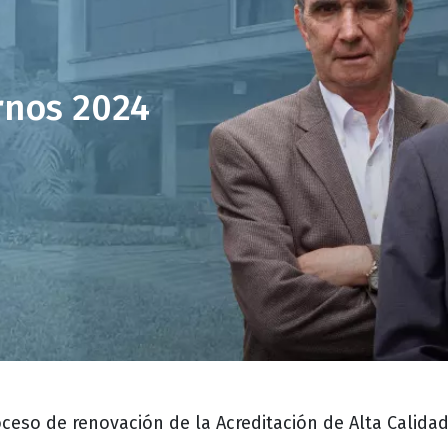
rnos 2024
oceso de renovación de la Acreditación de Alta Calida