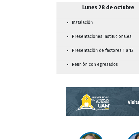
Lunes 28 de octubre
Instalación
Presentaciones institucionales
Presentación de factores 1 a 12
Reunión con egresados