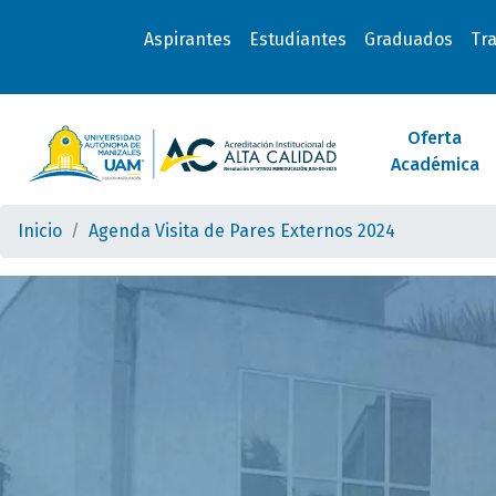
Aspirantes
Estudiantes
Graduados
Tr
Oferta
Académica
Inicio
Agenda Visita de Pares Externos 2024