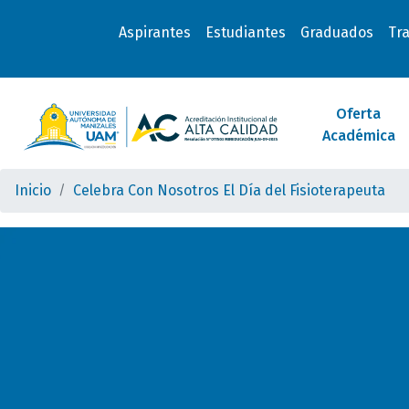
Aspirantes
Estudiantes
Graduados
Tr
Oferta
Académica
Inicio
Celebra Con Nosotros El Día del Fisioterapeuta