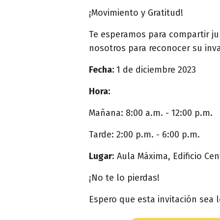
¡Movimiento y Gratitud!
Te esperamos para compartir ju
nosotros para reconocer su inva
Fecha:
1 de diciembre 2023
Hora:
Mañana: 8:00 a.m. - 12:00 p.m.
Tarde: 2:00 p.m. - 6:00 p.m.
Lugar
: Aula Máxima, Edificio Cen
¡No te lo pierdas!
Espero que esta invitación sea 