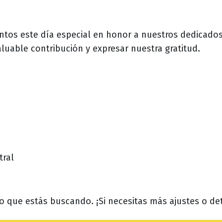
ntos este día especial en honor a nuestros dedicados
luable contribución y expresar nuestra gratitud.
tral
lo que estás buscando. ¡Si necesitas más ajustes o d