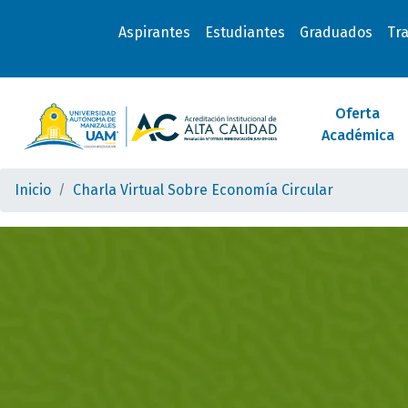
Aspirantes
Estudiantes
Graduados
Tr
Oferta
Académica
Inicio
Charla Virtual Sobre Economía Circular