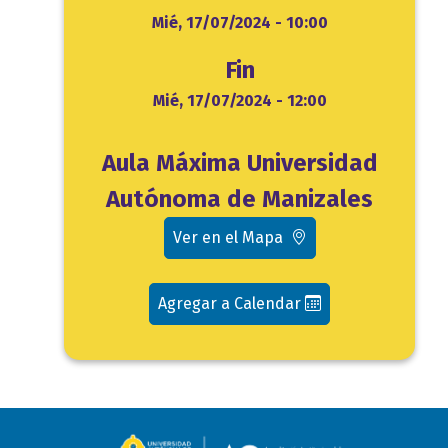
Inicio
Mié, 17/07/2024 - 10:00
Fin
Fin
Mié, 17/07/2024 - 12:00
Ubicación
Aula Máxima Universidad
evento
Autónoma de Manizales
Ver en el Mapa
Agregar a Calendar