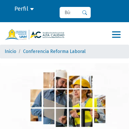
Perfil
Buscar
Buscar
Inicio
Conferencia Reforma Laboral