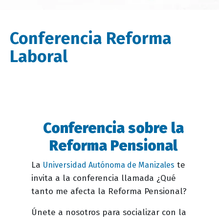
Conferencia Reforma
Laboral
Conferencia sobre la
Descripción
evento
Reforma Pensional
La
te
Universidad Autónoma de Manizales
invita a la conferencia llamada ¿Qué
tanto me afecta la Reforma Pensional?
Únete a nosotros para socializar con la