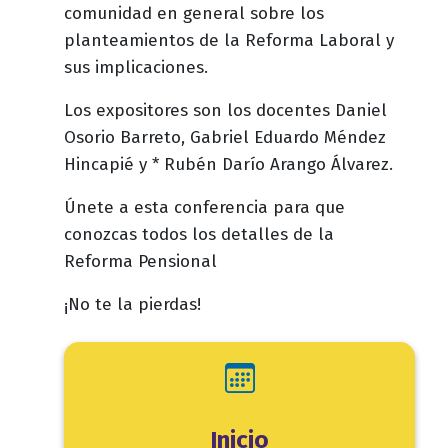
comunidad en general sobre los
planteamientos de la Reforma Laboral y
sus implicaciones.
Los expositores son los docentes Daniel
Osorio Barreto, Gabriel Eduardo Méndez
Hincapié y * Rubén Darío Arango Álvarez.
Únete a esta conferencia para que
conozcas todos los detalles de la
Reforma Pensional
¡No te la pierdas!
Inicio