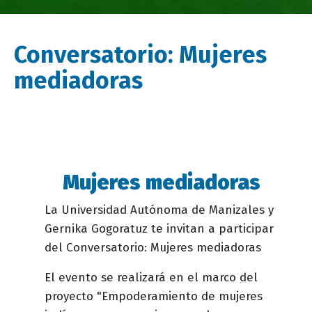
Conversatorio: Mujeres
mediadoras
Mujeres mediadoras
Descripción
evento
La Universidad Autónoma de Manizales y
Gernika Gogoratuz te invitan a participar
del Conversatorio: Mujeres mediadoras
El evento se realizará en el marco del
proyecto "Empoderamiento de mujeres