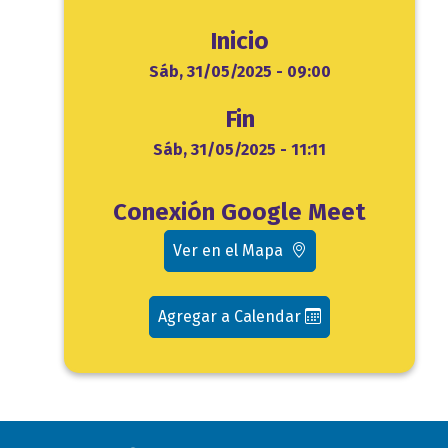
Inicio
Inicio
Sáb, 31/05/2025 - 09:00
Fin
Fin
Sáb, 31/05/2025 - 11:11
Ubicación
Conexión Google Meet
evento
Ver en el Mapa
Agregar a Calendar