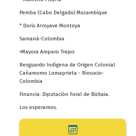
Pemba (Cabo Delgado) Mozambique
* Doris Arroyave Montoya
Samaná-Colombia
•Mayora Amparo Trejos
Resguardo Indígena de Origen Colonial
Cañamomo Lomaprieta - Riosucio-
Colombia
Financia: Diputación Foral de Bizkaia.
Los esperamos.