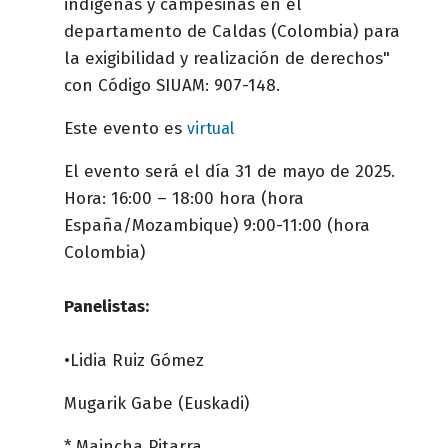
indígenas y campesinas en el
departamento de Caldas (Colombia) para
la exigibilidad y realización de derechos"
con Código SIUAM: 907-148.
Este evento es
virtual
El evento será el día 31 de mayo de 2025.
Hora: 16:00 – 18:00 hora (hora
España/Mozambique) 9:00-11:00 (hora
Colombia)
Panelistas:
•Lidia Ruiz Gómez
Mugarik Gabe (Euskadi)
* Maincha Pitarra