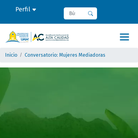
Perfil
Buscar
Buscar
Inicio
Conversatorio: Mujeres Mediadoras