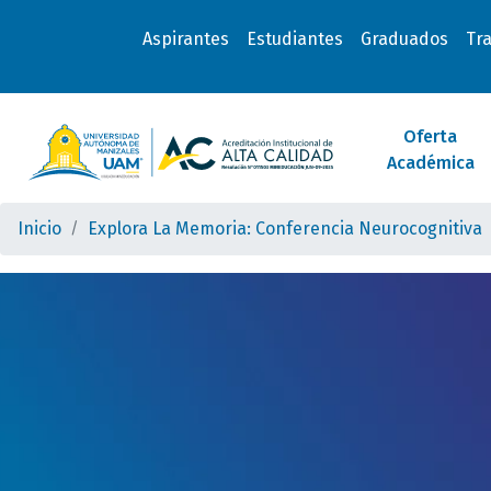
Aspirantes
Estudiantes
Graduados
Tr
Oferta
Académica
Inicio
Explora La Memoria: Conferencia Neurocognitiva