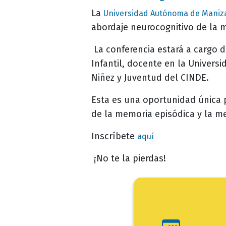
La
Universidad Autónoma de Maniz
abordaje neurocognitivo de la 
La conferencia estará a cargo 
Infantil, docente en la Univers
Niñez y Juventud del CINDE.
Esta es una oportunidad única 
de la memoria episódica y la m
Inscríbete
aquí
¡No te la pierdas!
Ini