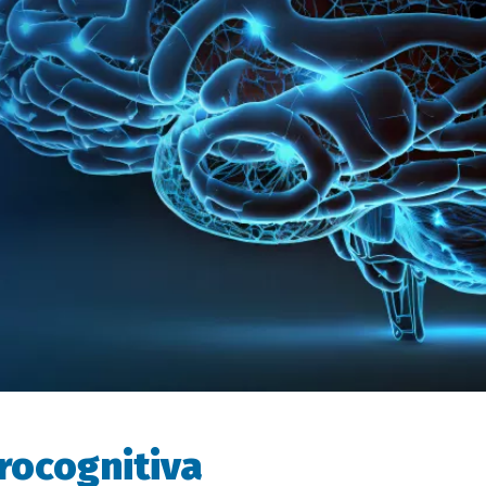
rocognitiva