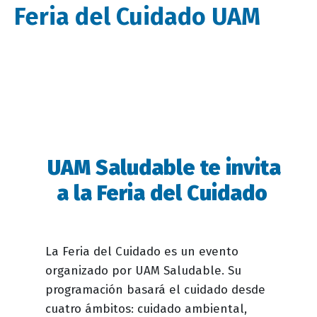
Feria del Cuidado UAM
UAM Saludable te invita
Descripción
evento
a la Feria del Cuidado
La Feria del Cuidado es un evento
organizado por UAM Saludable. Su
programación basará el cuidado desde
cuatro ámbitos: cuidado ambiental,