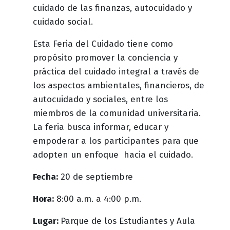
cuidado de las finanzas, autocuidado y
cuidado social.
Esta Feria del Cuidado tiene como
propósito promover la conciencia y
práctica del cuidado integral a través de
los aspectos ambientales, financieros, de
autocuidado y sociales, entre los
miembros de la comunidad universitaria.
La feria busca informar, educar y
empoderar a los participantes para que
adopten un enfoque hacia el cuidado.
Fecha:
20 de septiembre
Hora:
8:00 a.m. a 4:00 p.m.
Lugar:
Parque de los Estudiantes y Aula