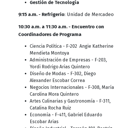
Gestión de Tecnología
9:15 a.m. - Refrigerio
: Unidad de Mercadeo
10:30 a.m. a 11:30 a.m. - Encuentro con
Coordinadores de Programa
Ciencia Política - F-202 Angie Katherine
Mendieta Montoya
Administración de Empresas - F-203,
Yordi Rodrigo Arias Quintero
Diseño de Modas - F-302, Diego
Alexander Escobar Correa
Negocios Internacionales - F-308, María
Carolina Mora Quintero
Artes Culinarias y Gastronomía - F-311,
Catalina Rocha Ruiz
Economía - F-411, Gabriel Eduardo
Escobar Arias