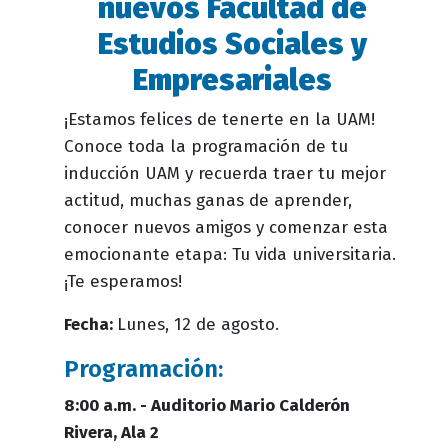
nuevos Facultad de
Estudios Sociales y
Empresariales
¡Estamos felices de tenerte en la UAM!
Conoce toda la programación de tu
inducción UAM y recuerda traer tu mejor
actitud, muchas ganas de aprender,
conocer nuevos amigos y comenzar esta
emocionante etapa: Tu vida universitaria.
¡Te esperamos!
Fecha:
Lunes, 12 de agosto.
Programación:
8:00 a.m. - Auditorio Mario Calderón
Rivera, Ala 2