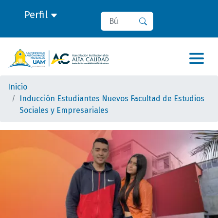
Perfil
Buscar
Buscar
Inicio
Inducción Estudiantes Nuevos Facultad de Estudios
Sociales y Empresariales