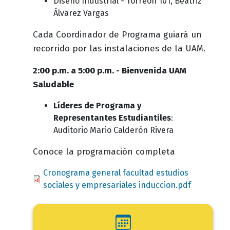
Diseño Industrial - Torreón 101, Beatriz
Álvarez Vargas
Cada Coordinador de Programa guiará un
recorrido por las instalaciones de la UAM.
2:00 p.m. a 5:00 p.m. - Bienvenida UAM
Saludable
Líderes de Programa y
Representantes Estudiantiles
:
Auditorio Mario Calderón Rivera
Conoce la programación completa
Document
Cronograma general facultad estudios
sociales y empresariales induccion.pdf