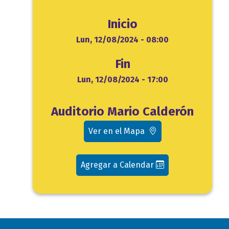
Inicio
Inicio
Lun, 12/08/2024 - 08:00
Fin
Fin
Lun, 12/08/2024 - 17:00
Ubicación
Auditorio Mario Calderón
evento
Ver en el Mapa
Agregar a Calendar