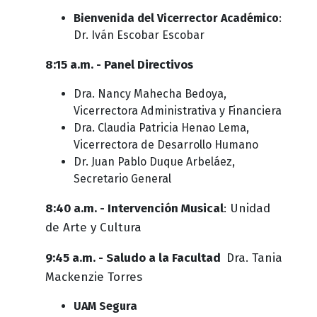
Bienvenida del Vicerrector Académico
:
Dr. Iván Escobar Escobar
8:15 a.m. - Panel Directivos
Dra. Nancy Mahecha Bedoya,
Vicerrectora Administrativa y Financiera
Dra. Claudia Patricia Henao Lema,
Vicerrectora de Desarrollo Humano
Dr. Juan Pablo Duque Arbeláez,
Secretario General
8:40 a.m. - Intervención Musical
: Unidad
de Arte y Cultura
9:45 a.m. - Saludo a la Facultad
Dra. Tania
Mackenzie Torres
UAM Segura