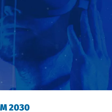
AM 2030