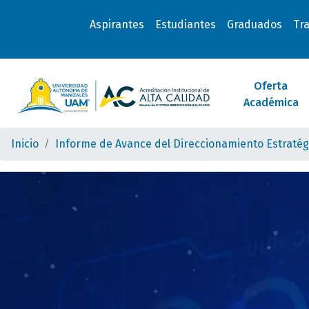
Aspirantes
Estudiantes
Graduados
Tr
Oferta
Académica
Inicio
Informe de Avance del Direccionamiento Estratég