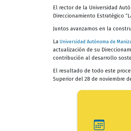
El rector de la Universidad Aut
Direccionamiento Estratégico “La
Juntos avanzamos en la constru
La
Universidad Autónoma de Maniz
actualización de su Direccionam
contribución al desarrollo soste
El resultado de todo este proce
Superior del 28 de noviembre d
Ini