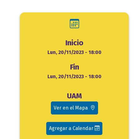
Inicio
Inicio
Lun, 20/11/2023 - 18:00
Fin
Fin
Lun, 20/11/2023 - 18:00
Ubicación
UAM
evento
Ver en el Mapa
Agregar a Calendar