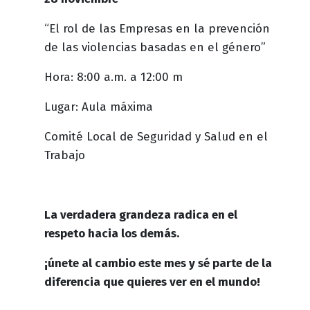
“El rol de las Empresas en la prevención
de las violencias basadas en el género”
Hora: 8:00 a.m. a 12:00 m
Lugar: Aula máxima
Comité Local de Seguridad y Salud en el
Trabajo
La verdadera grandeza radica en el
respeto hacia los demás.
¡únete al cambio este mes y sé parte de la
diferencia que quieres ver en el mundo!