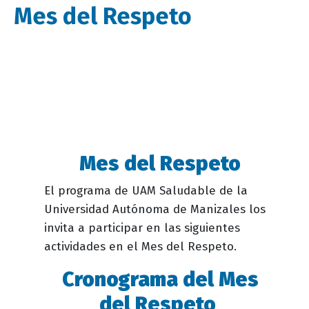
Mes del Respeto
Mes del Respeto
Descripción
evento
El programa de UAM Saludable de la
Universidad Autónoma de Manizales los
invita a participar en las siguientes
actividades en el Mes del Respeto.
Cronograma del Mes
del Respeto