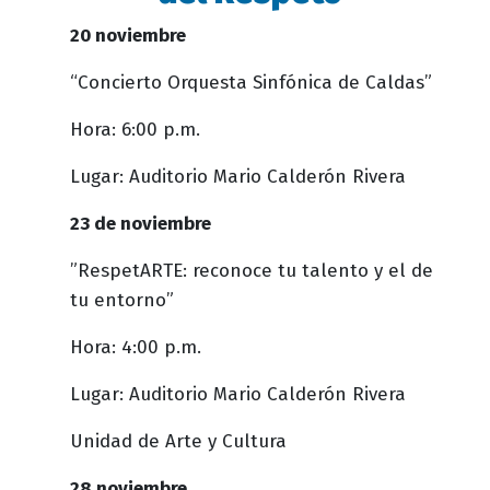
20 noviembre
“Concierto Orquesta Sinfónica de Caldas”
Hora: 6:00 p.m.
Lugar: Auditorio Mario Calderón Rivera
23 de noviembre
”RespetARTE: reconoce tu talento y el de
tu entorno”
Hora: 4:00 p.m.
Lugar: Auditorio Mario Calderón Rivera
Unidad de Arte y Cultura
28 noviembre