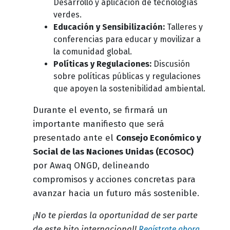
Desarrollo y aplicación de tecnologías
verdes.
Educación y Sensibilización:
Talleres y
conferencias para educar y movilizar a
la comunidad global.
Políticas y Regulaciones:
Discusión
sobre políticas públicas y regulaciones
que apoyen la sostenibilidad ambiental.
Durante el evento, se firmará un
importante manifiesto que será
presentado ante el
Consejo Económico y
Social de las Naciones Unidas (ECOSOC)
por Awaq ONGD, delineando
compromisos y acciones concretas para
avanzar hacia un futuro más sostenible.
¡No te pierdas la oportunidad de ser parte
de este hito internacional!
Regístrate ahora