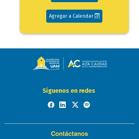
Agregar a Calendar
Síguenos en redes
Contáctanos