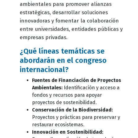
ambientales para promover alianzas
estratégicas, desarrollar soluciones
innovadoras y fomentar la colaboración
entre universidades, entidades públicas y
empresas privadas.
¿Qué líneas temáticas se
abordarán en el congreso
internacional?
Fuentes de Financiación de Proyectos
Ambientales:
Identificación y acceso a
fondos y recursos para apoyar
proyectos de sostenibilidad.
Conservación de la Biodiversidad:
Proyectos y prácticas para preservar y
restaurar ecosistemas.
Innovación en Sostenibilidad: