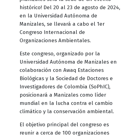
histórico! Del 20 al 23 de agosto de 2024,
en la Universidad Autónoma de
Manizales, se llevará a cabo el 1er
Congreso Internacional de
Organizaciones Ambientales.
Este congreso, organizado por la
Universidad Autónoma de Manizales en
colaboración con Awaq Estaciones
Biológicas y la Sociedad de Doctores e
Investigadores de Colombia (SoPhIC),
posicionará a Manizales como líder
mundial en la lucha contra el cambio
climático y la conservación ambiental.
El objetivo principal del congreso es
reunir a cerca de 100 organizaciones