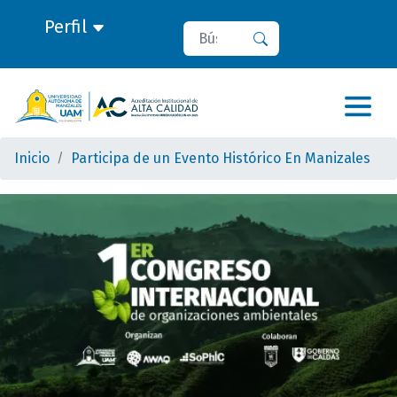
Perfil
Buscar
Buscar
Inicio
Participa de un Evento Histórico En Manizales