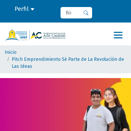
Perfil
Buscar
Buscar
Inicio
Pitch Emprendimiento Sé Parte de La Revolución de
Las Ideas