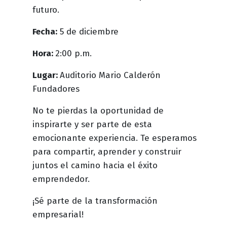
futuro.
Fecha:
5 de diciembre
Hora:
2:00 p.m.
Lugar:
Auditorio Mario Calderón
Fundadores
No te pierdas la oportunidad de
inspirarte y ser parte de esta
emocionante experiencia. Te esperamos
para compartir, aprender y construir
juntos el camino hacia el éxito
emprendedor.
¡Sé parte de la transformación
empresarial!