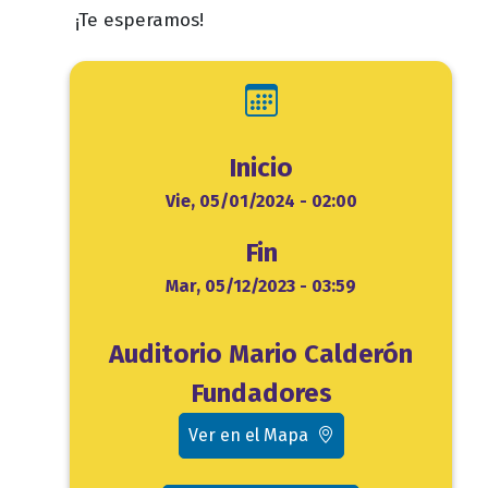
¡Te esperamos!
Inicio
Inicio
Vie, 05/01/2024 - 02:00
Fin
Fin
Mar, 05/12/2023 - 03:59
Ubicación
Auditorio Mario Calderón
evento
Fundadores
Ver en el Mapa