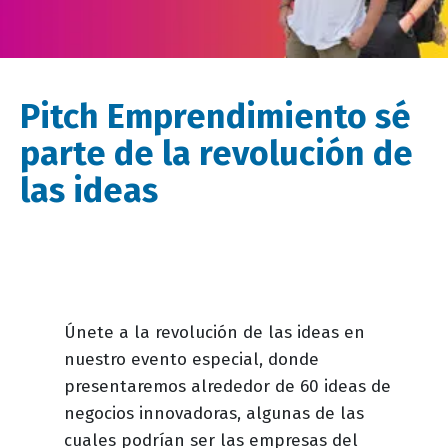
Pitch Emprendimiento sé
parte de la revolución de
las ideas
Descripción
Únete a la revolución de las ideas en
evento
nuestro evento especial, donde
presentaremos alrededor de 60 ideas de
negocios innovadoras, algunas de las
cuales podrían ser las empresas del