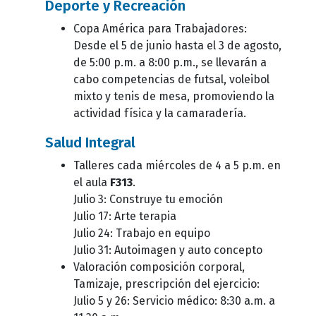
Deporte y Recreación
Copa América para Trabajadores:
Desde el 5 de junio hasta el 3 de agosto,
de 5:00 p.m. a 8:00 p.m., se llevarán a
cabo competencias de futsal, voleibol
mixto y tenis de mesa, promoviendo la
actividad física y la camaradería.
Salud Integral
Talleres cada miércoles de 4 a 5 p.m. en
el aula
F313
.
Julio 3: Construye tu emoción
Julio 17: Arte terapia
Julio 24: Trabajo en equipo
Julio 31: Autoimagen y auto concepto
Valoración composición corporal,
Tamizaje, prescripción del ejercicio:
Julio 5 y 26: Servicio médico: 8:30 a.m. a