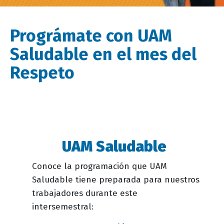
Prográmate con UAM
Saludable en el mes del
Respeto
UAM Saludable
Descripción
evento
Conoce la programación que UAM
Saludable tiene preparada para nuestros
trabajadores durante este
intersemestral: