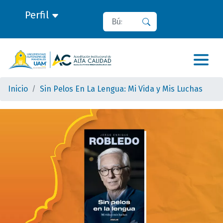
Perfil
Buscar
Buscar
Inicio
Sin Pelos En La Lengua: Mi Vida y Mis Luchas