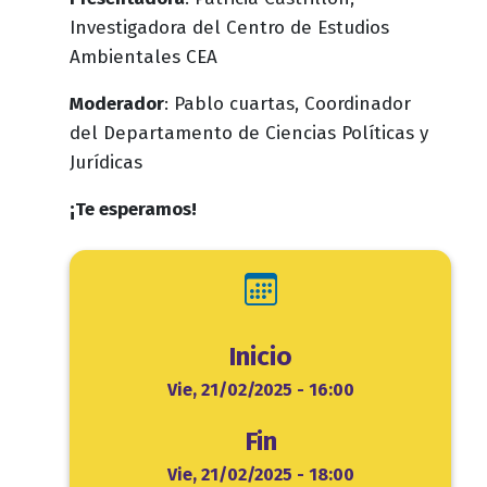
Investigadora del Centro de Estudios
Ambientales CEA
Moderador
: Pablo cuartas, Coordinador
del Departamento de Ciencias Políticas y
Jurídicas
¡Te esperamos!
Inicio
Inicio
Vie, 21/02/2025 - 16:00
Fin
Fin
Vie, 21/02/2025 - 18:00