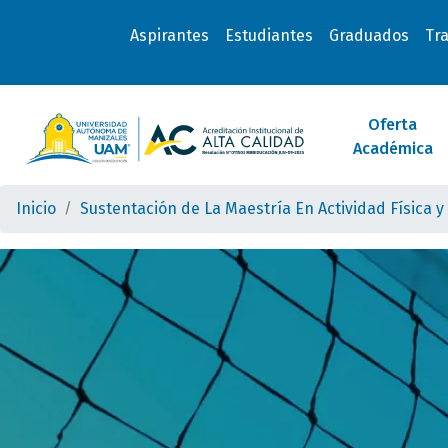
Aspirantes
Estudiantes
Graduados
Tr
Oferta
Académica
Inicio
Sustentación de La Maestría En Actividad Física 