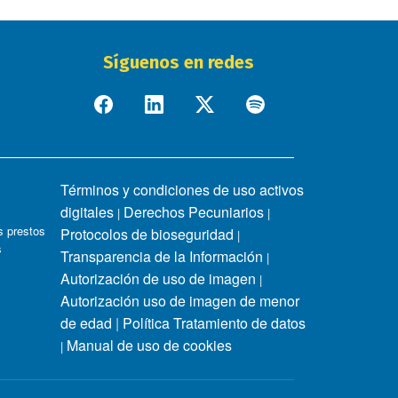
Síguenos en redes
Términos y condiciones de uso activos
digitales
Derechos Pecuniarios
|
|
 prestos
Protocolos de bioseguridad
|
s
Transparencia de la Información
|
Autorización de uso de imagen
|
Autorización uso de imagen de menor
de edad
|
Política Tratamiento de datos
Manual de uso de cookies
|