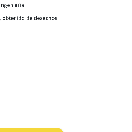
 Ingeniería
a, obtenido de desechos