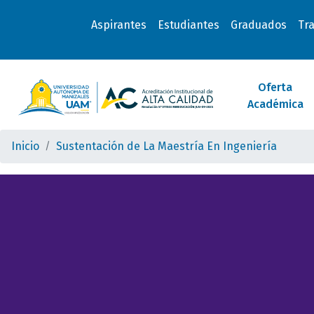
Aspirantes
Estudiantes
Graduados
Tr
Oferta
Académica
Inicio
Sustentación de La Maestría En Ingeniería