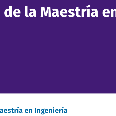
 de la Maestría e
aestría en Ingeniería