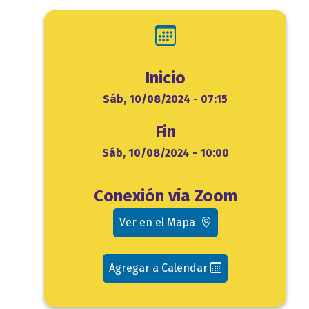
Inicio
Inicio
Sáb, 10/08/2024 - 07:15
Fin
Fin
Sáb, 10/08/2024 - 10:00
Ubicación
Conexión vía Zoom
evento
Ver en el Mapa
Agregar a Calendar