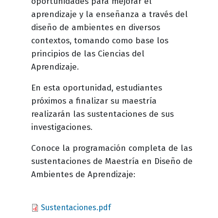
oportunidades para mejorar el
aprendizaje y la enseñanza a través del
diseño de ambientes en diversos
contextos, tomando como base los
principios de las Ciencias del
Aprendizaje.
En esta oportunidad, estudiantes
próximos a finalizar su maestría
realizarán las sustentaciones de sus
investigaciones.
Conoce la programación completa de las
sustentaciones de Maestría en Diseño de
Ambientes de Aprendizaje:
Document
Sustentaciones.pdf