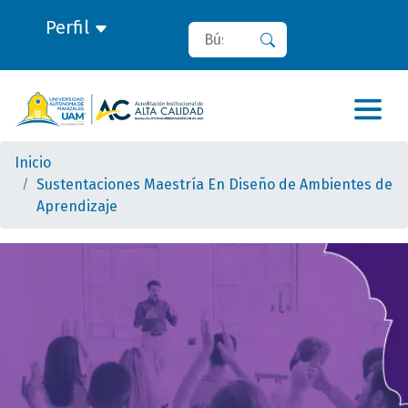
Perfil
Buscar
Buscar
Inicio
Sustentaciones Maestría En Diseño de Ambientes de
Aprendizaje