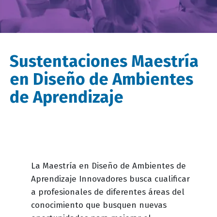
Sustentaciones Maestría
en Diseño de Ambientes
de Aprendizaje
Descripción
La Maestría en Diseño de Ambientes de
evento
Aprendizaje Innovadores busca cualificar
a profesionales de diferentes áreas del
conocimiento que busquen nuevas