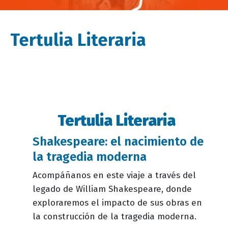
Tertulia Literaria
Tertulia Literaria
Descripción
evento
Shakespeare: el nacimiento de
la tragedia moderna
Acompáñanos en este viaje a través del
legado de William Shakespeare, donde
exploraremos el impacto de sus obras en
la construcción de la tragedia moderna.