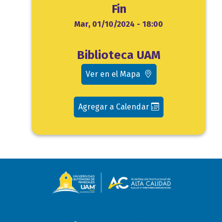
Fin
Fin
Mar, 01/10/2024 - 18:00
Ubicación
Biblioteca UAM
evento
Ver en el Mapa
Agregar a Calendar