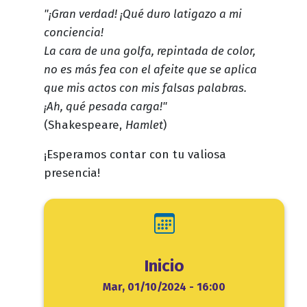
"¡Gran verdad! ¡Qué duro latigazo a mi
conciencia!
La cara de una golfa, repintada de color,
no es más fea con el afeite que se aplica
que mis actos con mis falsas palabras.
¡Ah, qué pesada carga!"
(Shakespeare,
Hamlet
)
¡Esperamos contar con tu valiosa
presencia!
Inicio
Inicio
Mar, 01/10/2024 - 16:00