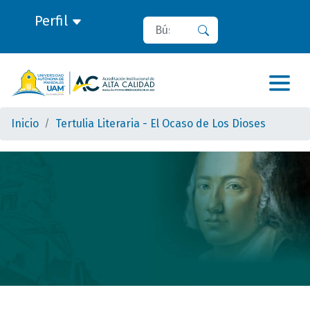
Perfil
Buscar
Buscar
Inicio
Tertulia Literaria - El Ocaso de Los Dioses