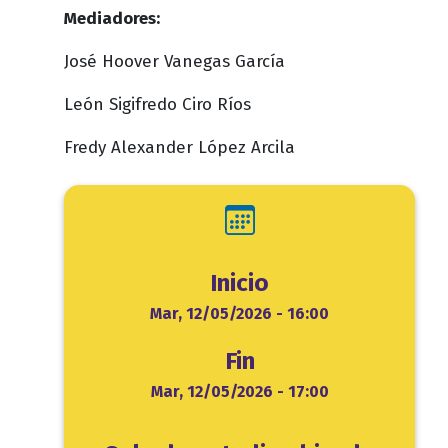
Mediadores:
José Hoover Vanegas García
León Sigifredo Ciro Ríos
Fredy Alexander López Arcila
Inicio
Inicio
Mar, 12/05/2026 - 16:00
Fin
Fin
Mar, 12/05/2026 - 17:00