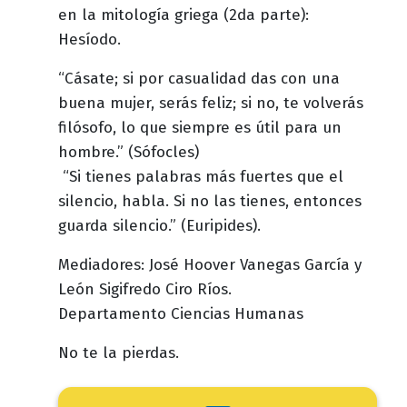
en la mitología griega (2da parte):
Hesíodo.
“Cásate; si por casualidad das con una
buena mujer, serás feliz; si no, te volverás
filósofo, lo que siempre es útil para un
hombre.” (Sófocles)
“Si tienes palabras más fuertes que el
silencio, habla. Si no las tienes, entonces
guarda silencio.” (Euripides).
Mediadores: José Hoover Vanegas García y
León Sigifredo Ciro Ríos.
Departamento Ciencias Humanas
No te la pierdas.