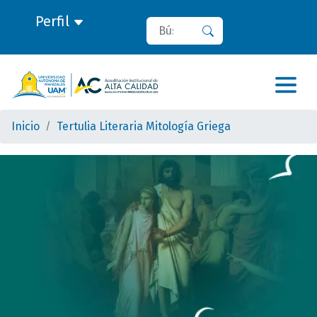
Perfil
Buscar
Buscar
Inicio
Tertulia Literaria Mitología Griega