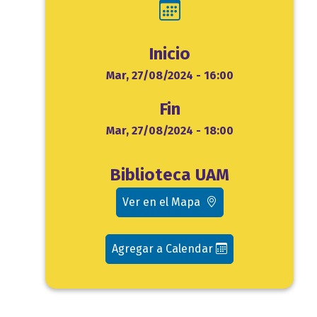
Inicio
Inicio
Mar, 27/08/2024 - 16:00
Fin
Fin
Mar, 27/08/2024 - 18:00
Ubicación
Biblioteca UAM
evento
Ver en el Mapa
Agregar a Calendar