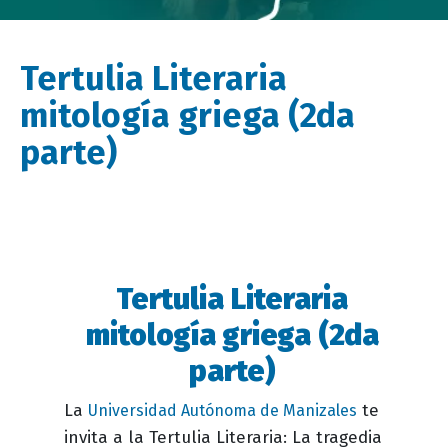
Tertulia Literaria
mitología griega (2da
parte)
Tertulia Literaria
Descripción
evento
mitología griega (2da
parte)
La
te
Universidad Autónoma de Manizales
invita a la Tertulia Literaria: La tragedia