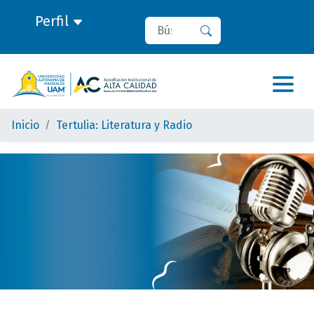
Perfil
Buscar
Buscar
Inicio
Tertulia: Literatura y Radio