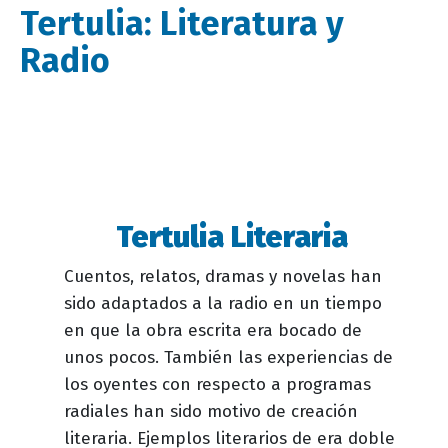
Tertulia: Literatura y
Radio
Tertulia Literaria
Descripción
evento
Cuentos, relatos, dramas y novelas han
sido adaptados a la radio en un tiempo
en que la obra escrita era bocado de
unos pocos. También las experiencias de
los oyentes con respecto a programas
radiales han sido motivo de creación
literaria. Ejemplos literarios de era doble