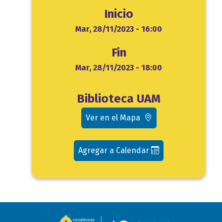
Inicio
Inicio
Mar, 28/11/2023 - 16:00
Fin
Fin
Mar, 28/11/2023 - 18:00
Ubicación
Biblioteca UAM
evento
Ver en el Mapa
Agregar a Calendar