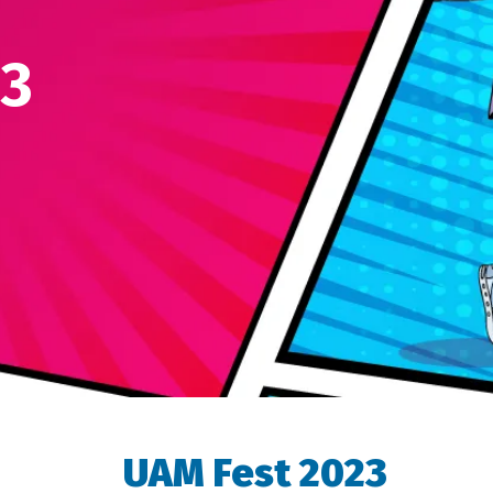
23
UAM Fest 2023