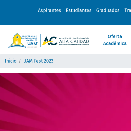
Aspirantes
Estudiantes
Graduados
Tr
Oferta
Académica
Inicio
UAM Fest 2023