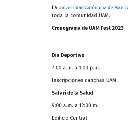
La
Universidad Autónoma de Maniz
toda la comunidad UAM.
Cronograma de UAM Fest 2023
Día Deportivo
7:00 a.m. a 1:00 p.m.
Inscripciones canchas UAM
Safari de la Salud
9:00 a.m. a 12:00 m.
Edificio Central