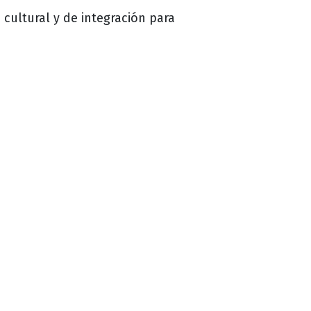
 cultural y de integración para