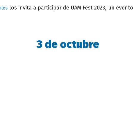
los invita a participar de UAM Fest 2023, un evento
ales
3 de octubre