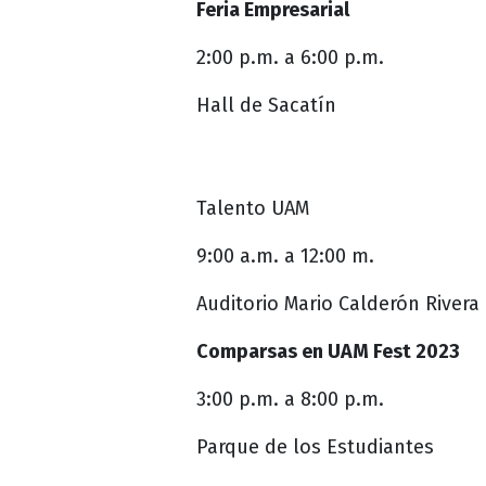
Feria Empresarial
2:00 p.m. a 6:00 p.m.
Hall de Sacatín
Talento UAM
9:00 a.m. a 12:00 m.
Auditorio Mario Calderón Rivera
Comparsas en UAM Fest 2023
3:00 p.m. a 8:00 p.m.
Parque de los Estudiantes