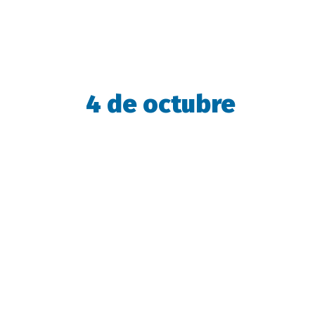
4 de octubre