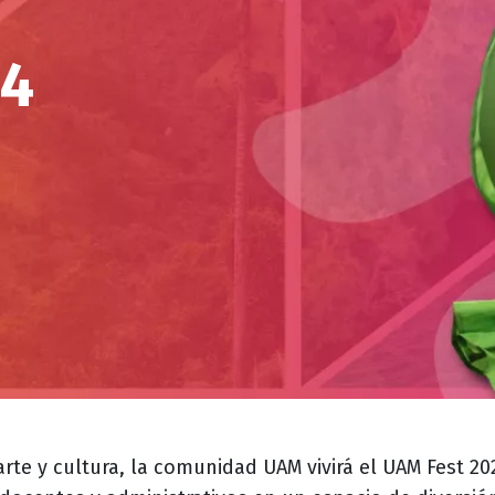
24
te y cultura, la comunidad UAM vivirá el UAM Fest 20