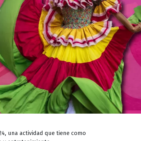
24, una actividad que tiene como