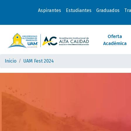
Aspirantes
Estudiantes
Graduados
Tr
Oferta
Académica
Inicio
UAM Fest 2024