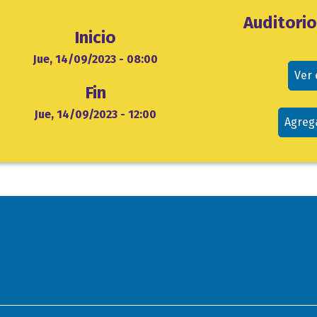
Ubicación
Auditori
Inicio
evento
cio
Jue, 14/09/2023 - 08:00
Ver
Fin
Jue, 14/09/2023 - 12:00
Agreg