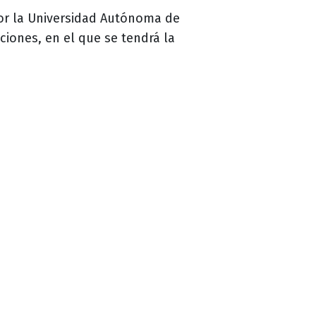
por la Universidad Autónoma de
aciones, en el que se tendrá la