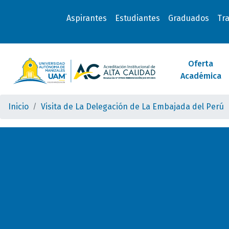
Aspirantes
Estudiantes
Graduados
Tr
Oferta
Académica
Inicio
Visita de La Delegación de La Embajada del Perú