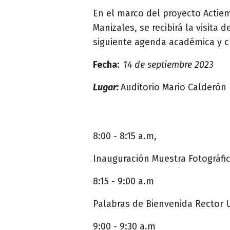
En el marco del proyecto Actie
Manizales, se recibirá la visita
siguiente agenda académica y cu
Fecha:
14 de septiembre 2023
Lugar:
Auditorio Mario Calderón 
8:00 - 8:15 a.m,
Inauguración
Muestra Fotográfi
8:15 - 9:00 a.m
Palabras de Bienvenida Rector
9:00 - 9:30 a.m