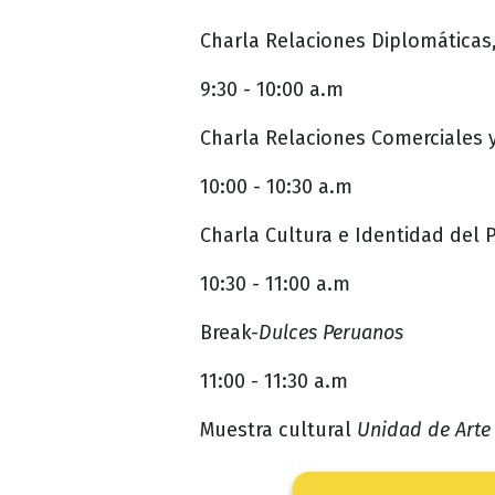
Charla Relaciones Diplomáticas
9:30 - 10:00 a.m
Charla Relaciones Comerciales 
10:00 - 10:30 a.m
Charla Cultura e Identidad del 
10:30 - 11:00 a.m
Break-
Dulces Peruanos
11:00 - 11:30 a.m
Muestra cultural
Unidad de Arte 