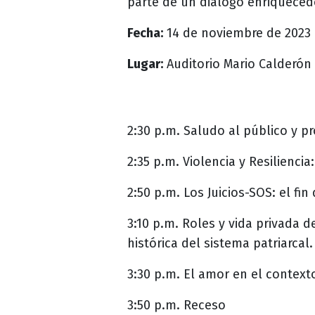
parte de un diálogo enriqueced
Fecha:
14 de noviembre de 2023
Lugar:
Auditorio Mario Calderón 
2:30 p.m. Saludo al público y p
2:35 p.m. Violencia y Resilienc
2:50 p.m. Los Juicios-SOS: el fin
3:10 p.m. Roles y vida privada 
histórica del sistema patriarcal.
3:30 p.m. El amor en el contex
3:50 p.m. Receso