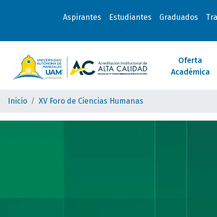
Aspirantes
Estudiantes
Graduados
Tr
Oferta
Académica
Inicio
XV Foro de Ciencias Humanas