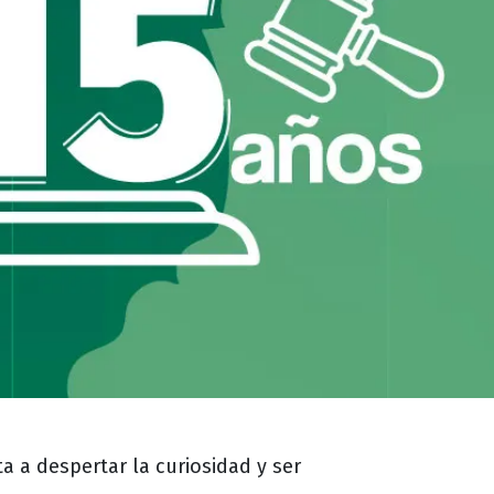
ta a despertar la curiosidad y ser