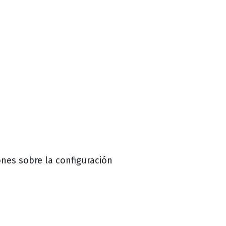
ones sobre la configuración