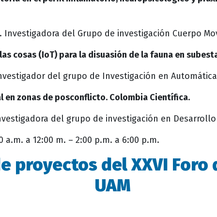
.
Investigadora del Grupo de investigación Cuerpo Mo
as cosas (IoT) para la disuasión de la fauna en subest
nvestigador del grupo de Investigación en Automática
l en zonas de posconflicto. Colombia Científica.
nvestigadora del grupo de investigación en Desarrollo
 a.m. a 12:00 m. – 2:00 p.m. a 6:00 p.m.
e proyectos del XXVI Foro 
UAM