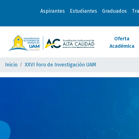
Aspirantes
Estudiantes
Graduados
Tr
Oferta
Académica
Inicio
XXVI Foro de Investigación UAM