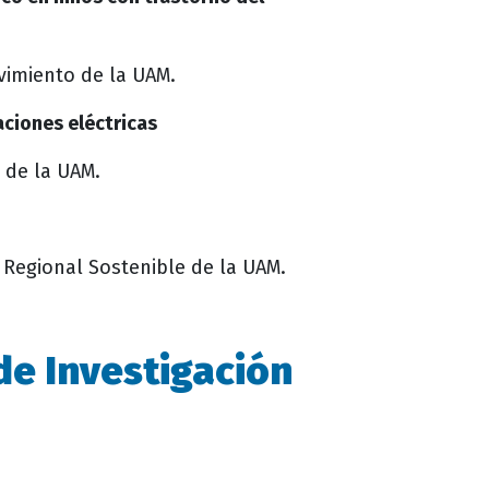
vimiento de la UAM.
aciones eléctricas
 de la UAM.
 Regional Sostenible de la UAM.
de Investigación