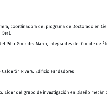
rera, coordinadora del programa de Doctorado en Cien
 Oral.
el Pilar González Marín, integrantes del Comité de Éti
o Calderón Rivera. Edificio Fundadores
. Líder del grupo de investigación en Diseño mecánico