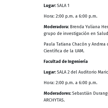
Lugar:
SALA 1
Hora: 2:00 p.m. a 6:00 p.m.
Moderadora:
Brenda Yuliana Her
grupo de investigación en Salud
Paula Tatiana Chacón y Andrea d
Científica de la UAM.
Facultad de Ingeniería
Lugar:
SALA 2
del Auditorio Mari
Hora: 2:00 p.m. a 6:00 p.m.
Moderadores:
Sebastián Durango
ARCHYTAS.