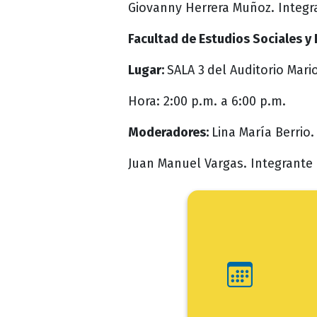
Giovanny Herrera Muñoz. Integran
Facultad de Estudios Sociales y
Lugar:
SALA 3
del Auditorio Mari
Hora: 2:00 p.m. a 6:00 p.m.
Moderadores:
Lina María Berrio
Juan Manuel Vargas. Integrante d
Ini