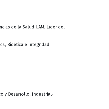
cias de la Salud UAM. Líder del
ca, Bioética e Integridad
 y Desarrollo. Industrial-