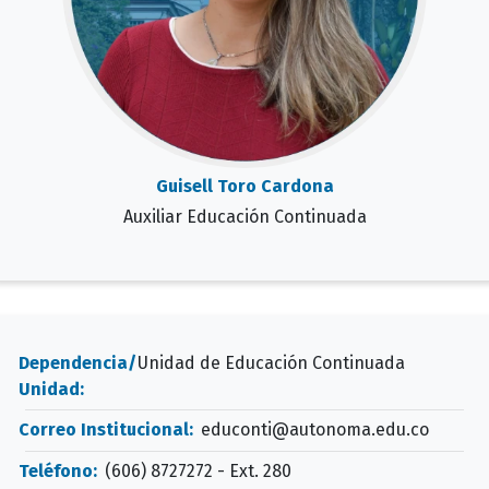
Guisell Toro Cardona
Auxiliar Educación Continuada
Dependencia/
Unidad de Educación Continuada
Unidad:
Correo Institucional:
educonti@autonoma.edu.co
Teléfono:
(606) 8727272 - Ext. 280