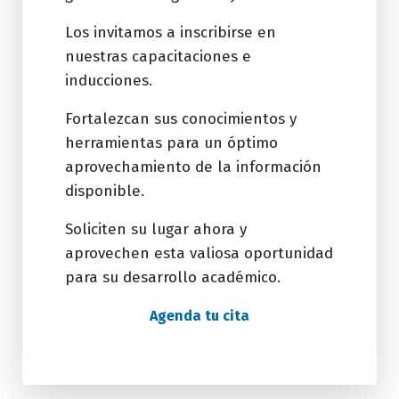
Los invitamos a inscribirse en
nuestras capacitaciones e
inducciones.
Fortalezcan sus conocimientos y
herramientas para un óptimo
aprovechamiento de la información
disponible.
Soliciten su lugar ahora y
aprovechen esta valiosa oportunidad
para su desarrollo académico.
Agenda tu cita