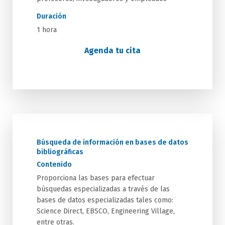
Duración
1 hora
Agenda tu cita
Búsqueda de información en bases de datos
bibliográficas
Contenido
Proporciona las bases para efectuar
búsquedas especializadas a través de las
bases de datos especializadas tales como:
Science Direct, EBSCO, Engineering Village,
entre otras.