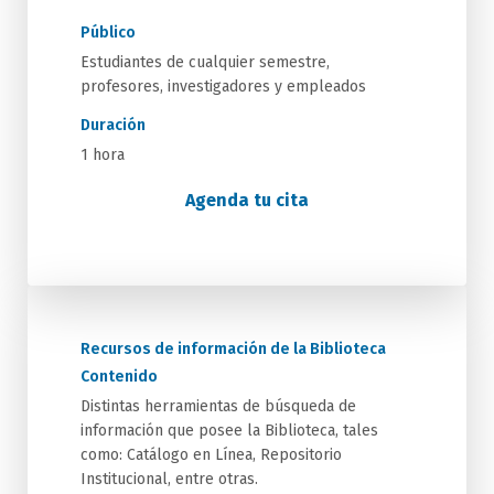
Público
Estudiantes de cualquier semestre,
profesores, investigadores y empleados
Duración
1 hora
Agenda tu cita
Recursos de información de la Biblioteca
Contenido
Distintas herramientas de búsqueda de
información que posee la Biblioteca, tales
como: Catálogo en Línea, Repositorio
Institucional, entre otras.