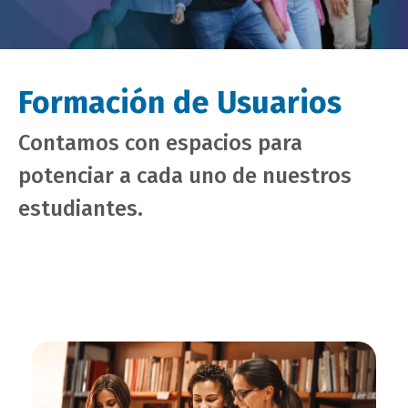
Formación de Usuarios
Contamos con espacios para
potenciar a cada uno de nuestros
estudiantes.