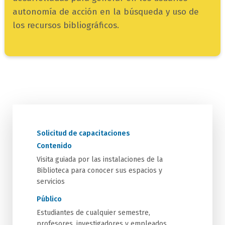
autonomía de acción en la búsqueda y uso de
los recursos bibliográficos.
Solicitud de capacitaciones
Contenido
Visita guiada por las instalaciones de la
Biblioteca para conocer sus espacios y
servicios
Público
Estudiantes de cualquier semestre,
profesores, investigadores y empleados