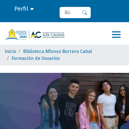
Perfil
Buscar
Buscar
Inicio
Biblioteca Alfonso Borrero Cabal
Formación de Usuarios