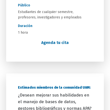
Público
Estudiantes de cualquier semestre,
profesores, investigadores y empleados
Duración
1 hora
Agenda tu cita
Estimados miembros de la comunidad UAM:
¿Desean mejorar sus habilidades en
el manejo de bases de datos,
gestores bibliográficos y normas APA?