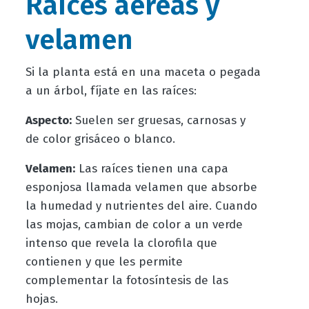
Raíces aéreas y
velamen
Si la planta está en una maceta o pegada
a un árbol, fíjate en las raíces:
Aspecto:
Suelen ser gruesas, carnosas y
de color grisáceo o blanco.
Velamen:
Las raíces tienen una capa
esponjosa llamada velamen que absorbe
la humedad y nutrientes del aire. Cuando
las mojas, cambian de color a un verde
intenso que revela la clorofila que
contienen y que les permite
complementar la fotosíntesis de las
hojas.