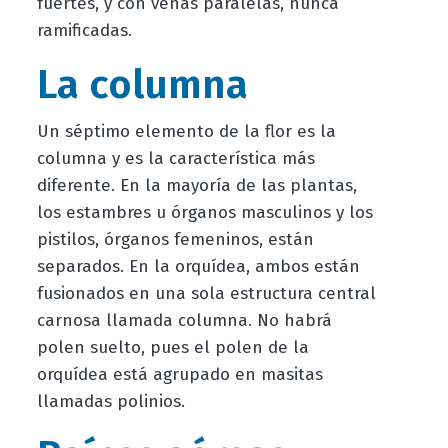
fuertes, y con venas paralelas, nunca
ramificadas.
La columna
Un séptimo elemento de la flor es la
columna y es la característica más
diferente. En la mayoría de las plantas,
los estambres u órganos masculinos y los
pistilos, órganos femeninos, están
separados. En la orquídea, ambos están
fusionados en una sola estructura central
carnosa llamada columna. No habrá
polen suelto, pues el polen de la
orquídea está agrupado en masitas
llamadas polinios.