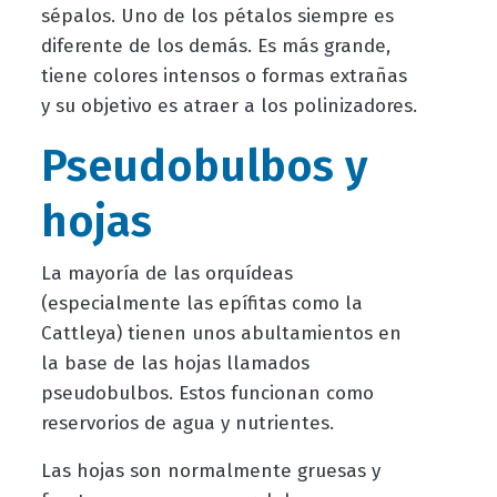
sépalos. Uno de los pétalos siempre es
diferente de los demás. Es más grande,
tiene colores intensos o formas extrañas
y su objetivo es atraer a los polinizadores.
Pseudobulbos y
hojas
La mayoría de las orquídeas
(especialmente las epífitas como la
Cattleya) tienen unos abultamientos en
la base de las hojas llamados
pseudobulbos. Estos funcionan como
reservorios de agua y nutrientes.
Las hojas son normalmente gruesas y