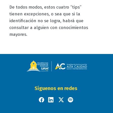
De todos modos, estos cuatro “tips”
tienen excepciones, o sea que si la
identificación no se logra, habrá que
consultar a alguien con conocimientos
mayores.
Síguenos en redes