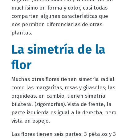
muchísimo en forma y color, casi todas
comparten algunas características que
nos permiten diferenciarlas de otras
plantas.
La simetría de la
flor
Muchas otras flores tienen simetría radial
como las margaritas, rosas y girasoles; las
orquídeas, en cambio, tienen simetría
bilateral (zigomorfas). Vista de frente, la
parte izquierda es igual a la derecha, pero
vista en espejo.
Las flores tienen seis partes: 3 pétalos y 3