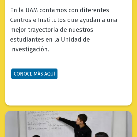
En la UAM contamos con diferentes
Centros e Institutos que ayudan a una
mejor trayectoria de nuestros
estudiantes en la Unidad de
Investigación.
CONOCE MÁS AQUÍ
bloque
texto-
imagen_imagen