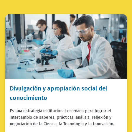
bloque
texto-
imagen_imagen
bloque
Divulgación y apropiación social del
texto-
imagen_texto
conocimiento
Es una estrategia institucional diseñada para lograr el
intercambio de saberes, prácticas, análisis, reflexión y
negociación de la Ciencia, la Tecnología y la Innovación.