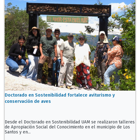
Doctorado en Sostenibilidad fortalece aviturismo y
conservación de aves
Desde el Doctorado en Sostenibilidad UAM se realizaron talleres
de Apropiación Social del Conocimiento en el municipio de Los
Santos y en...