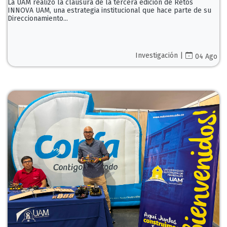
La UAM realizó la clausura de la tercera edición de Retos
INNOVA UAM, una estrategia institucional que hace parte de su
Direccionamiento...
Investigación |
04 Ago