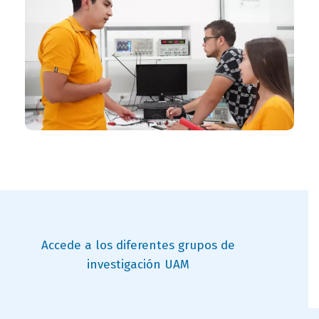
titulo
Accede a los diferentes grupos de
investigación UAM
bloque
titulo