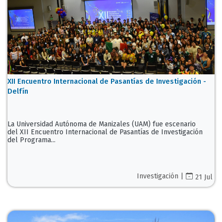
XII Encuentro Internacional de Pasantías de Investigación -
Delfín
La Universidad Autónoma de Manizales (UAM) fue escenario
del XII Encuentro Internacional de Pasantías de Investigación
del Programa...
Investigación |
21 Jul