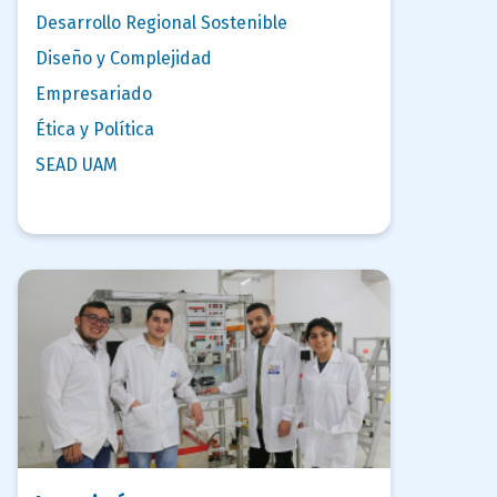
Desarrollo Regional Sostenible
Diseño y Complejidad
Empresariado
Ética y Política
SEAD UAM