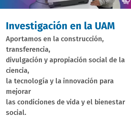
Investigación en la UAM
Aportamos en la construcción,
transferencia,
divulgación y apropiación social de la
ciencia,
la tecnología y la innovación para
mejorar
las condiciones de vida y el bienestar
social.