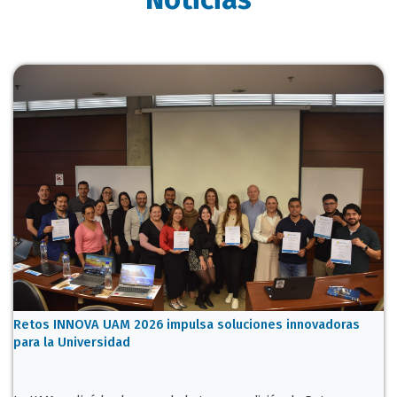
Retos INNOVA UAM 2026 impulsa soluciones innovadoras
para la Universidad