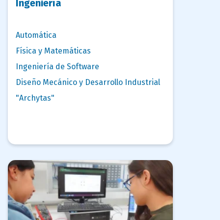
Ingeniería
Automática
Física y Matemáticas
Ingeniería de Software
Diseño Mecánico y Desarrollo Industrial
"Archytas"