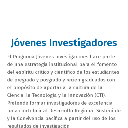
Jóvenes Investigadores
campo
El Programa Jóvenes Investigadores hace parte
texto
de una estrategia institucional para el fomento
bloque
del espíritu crítico y científico de los estudiantes
texto
de pregrado y posgrado y recién graduados con
el propósito de aportar a la cultura de la
Ciencia, la Tecnología y la Innovación (CTI).
Pretende formar investigadores de excelencia
para contribuir al Desarrollo Regional Sostenible
y la Convivencia pacífica a partir del uso de los
resultados de investigación