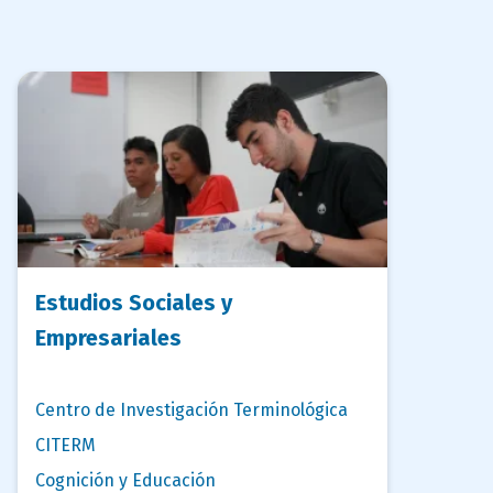
Estudios Sociales y
Empresariales
Centro de Investigación Terminológica
CITERM
Cognición y Educación