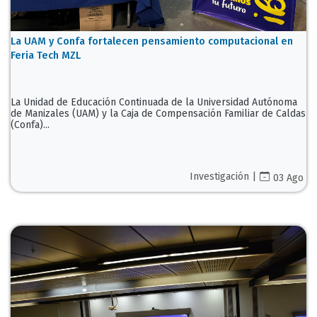
La UAM y Confa fortalecen pensamiento computacional en
Feria Tech MZL
La Unidad de Educación Continuada de la Universidad Autónoma
de Manizales (UAM) y la Caja de Compensación Familiar de Caldas
(Confa)...
Investigación |
03 Ago