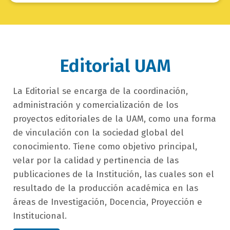
Editorial UAM
campo
La Editorial se encarga de la coordinación,
texto
administración y comercialización de los
bloque
proyectos editoriales de la UAM, como una forma
texto
de vinculación con la sociedad global del
conocimiento. Tiene como objetivo principal,
velar por la calidad y pertinencia de las
publicaciones de la Institución, las cuales son el
resultado de la producción académica en las
áreas de Investigación, Docencia, Proyección e
Institucional.