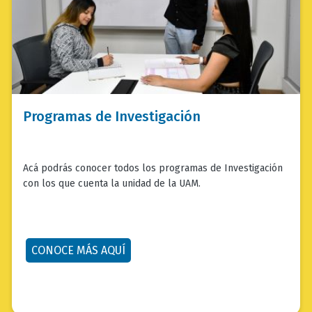
bloque
Programas de Investigación
texto-
imagen_texto
Acá podrás conocer todos los programas de Investigación
con los que cuenta la unidad de la UAM.
CONOCE MÁS AQUÍ