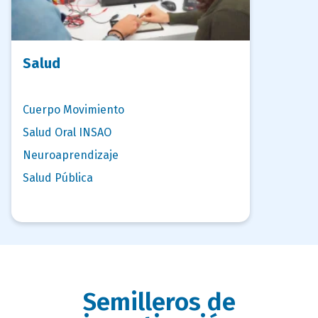
Salud
Cuerpo Movimiento
Salud Oral INSAO
Neuroaprendizaje
Salud Pública
Semilleros de