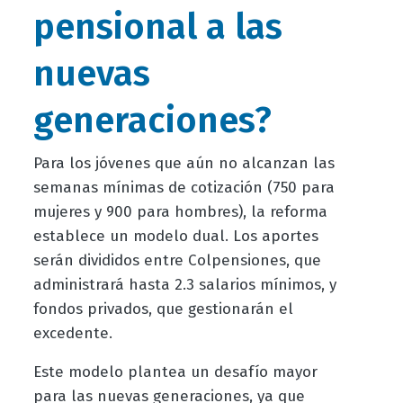
pensional a las
nuevas
generaciones?
Para los jóvenes que aún no alcanzan las
semanas mínimas de cotización (750 para
mujeres y 900 para hombres), la reforma
establece un modelo dual. Los aportes
serán divididos entre Colpensiones, que
administrará hasta 2.3 salarios mínimos, y
fondos privados, que gestionarán el
excedente.
Este modelo plantea un desafío mayor
para las nuevas generaciones, ya que