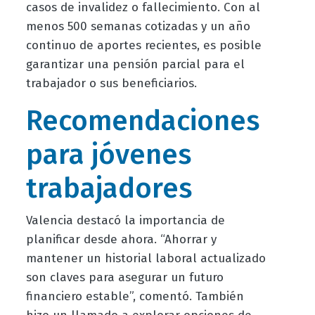
casos de invalidez o fallecimiento. Con al
menos 500 semanas cotizadas y un año
continuo de aportes recientes, es posible
garantizar una pensión parcial para el
trabajador o sus beneficiarios.
Recomendaciones
para jóvenes
trabajadores
Valencia destacó la importancia de
planificar desde ahora. “Ahorrar y
mantener un historial laboral actualizado
son claves para asegurar un futuro
financiero estable”, comentó. También