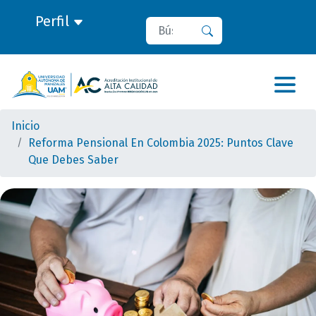
Perfil
Buscar
Buscar
Inicio
Reforma Pensional En Colombia 2025: Puntos Clave
Que Debes Saber