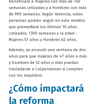
beneficiará a mujeres con más de 750
semanas cotizadas y a hombres con más
de 900 semanas. Según Valencia, estas
personas podrán seguir en este modelo
que promediará los últimos 10 años
cotizados, 1300 semanas y la edad :
Mujeres 57 años y Hombres 62 años.
Además, se anunció una ventana de dos
años para que mujeres de 47 años o más
y hombres de 52 años o más puedan
trasladarse a Colpensiones si cumplen
con los requisitos.
¿Cómo impactará
la reforma