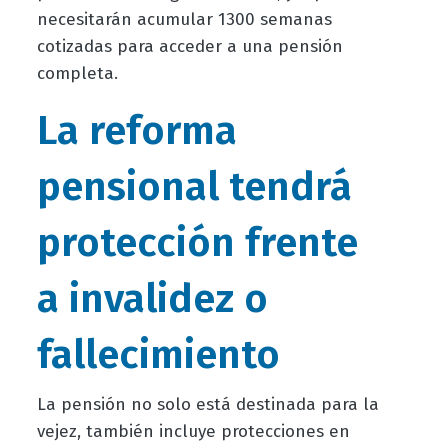
necesitarán acumular 1300 semanas
cotizadas para acceder a una pensión
completa.
La reforma
pensional tendrá
protección frente
a invalidez o
fallecimiento
La pensión no solo está destinada para la
vejez, también incluye protecciones en