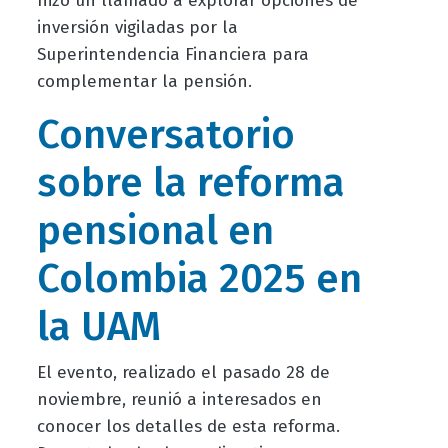
hizo un llamado a explorar opciones de
inversión vigiladas por la
Superintendencia Financiera para
complementar la pensión.
Conversatorio
sobre la reforma
pensional en
Colombia 2025 en
la UAM
El evento, realizado el pasado 28 de
noviembre, reunió a interesados en
conocer los detalles de esta reforma.