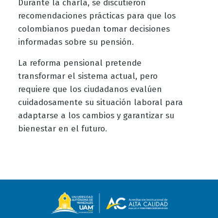
Durante la charla, se discutieron
recomendaciones prácticas para que los
colombianos puedan tomar decisiones
informadas sobre su pensión.
La reforma pensional pretende
transformar el sistema actual, pero
requiere que los ciudadanos evalúen
cuidadosamente su situación laboral para
adaptarse a los cambios y garantizar su
bienestar en el futuro.