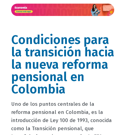
Condiciones para
la transición hacia
la nueva reforma
pensional en
Colombia
Uno de los puntos centrales de la
reforma pensional en Colombia, es la
introducción de Ley 100 de 1993, conocida
como la Transición pensional, que