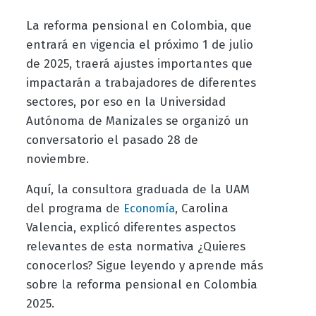
La reforma pensional en Colombia, que
entrará en vigencia el próximo 1 de julio
de 2025, traerá ajustes importantes que
impactarán a trabajadores de diferentes
sectores, por eso en la Universidad
Autónoma de Manizales se organizó un
conversatorio el pasado 28 de
noviembre.
Aquí, la consultora graduada de la UAM
del programa de
, Carolina
Economía
Valencia, explicó diferentes aspectos
relevantes de esta normativa ¿Quieres
conocerlos? Sigue leyendo y aprende más
sobre la reforma pensional en Colombia
2025.