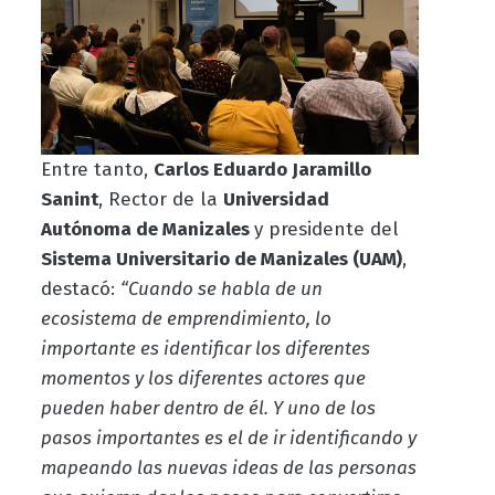
Entre tanto,
Carlos Eduardo Jaramillo
Sanint
, Rector de la
Universidad
Autónoma de Manizales
y presidente del
Sistema Universitario de Manizales (UAM)
,
destacó:
“Cuando se habla de un
ecosistema de emprendimiento, lo
importante es identificar los diferentes
momentos y los diferentes actores que
pueden haber dentro de él. Y uno de los
pasos importantes es el de ir identificando y
mapeando las nuevas ideas de las personas