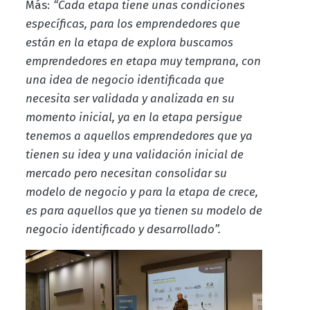
Más:
“Cada etapa tiene unas condiciones
específicas, para los emprendedores que
están en la etapa de explora buscamos
emprendedores en etapa muy temprana, con
una idea de negocio identificada que
necesita ser validada y analizada en su
momento inicial, ya en la etapa persigue
tenemos a aquellos emprendedores que ya
tienen su idea y una validación inicial de
mercado pero necesitan consolidar su
modelo de negocio y para la etapa de crece,
es para aquellos que ya tienen su modelo de
negocio identificado y desarrollado”.