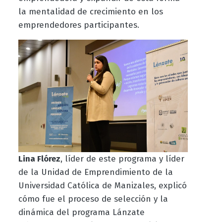
la mentalidad de crecimiento en los
emprendedores participantes.
Lina Flórez
, líder de este programa y líder
de la Unidad de Emprendimiento de la
Universidad Católica de Manizales, explicó
cómo fue el proceso de selección y la
dinámica del programa Lánzate