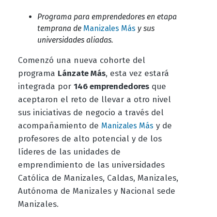
Programa para emprendedores en etapa
temprana de
Manizales Más
y sus
universidades aliadas.
Comenzó una nueva cohorte del
programa
Lánzate Más
, esta vez estará
integrada por
146 emprendedores
que
aceptaron el reto de llevar a otro nivel
sus iniciativas de negocio a través del
acompañamiento de
y de
Manizales Más
profesores de alto potencial y de los
líderes de las unidades de
emprendimiento de las universidades
Católica de Manizales, Caldas, Manizales,
Autónoma de Manizales y Nacional sede
Manizales.