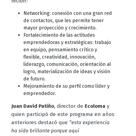
recibir:
Networking: conexión con una gran red
de contactos, que les permite tener
mayor proyección y crecimiento.
Fortalecimiento de las actitudes
emprendedoras y estratégicas: trabajo
en equipo, pensamiento crítico y
flexible, creatividad, innovación,
liderazgo, comunicación, orientación al
logro, materialización de ideas y visión
de futuro.
Mejoramiento de su perfil como líder y
emprendedor.
Juan David Patiño
, director de
Ecoloma
y
quien participó de este programa en años
anteriores destacó que
“esta experiencia
ha sido brillante porque aquí