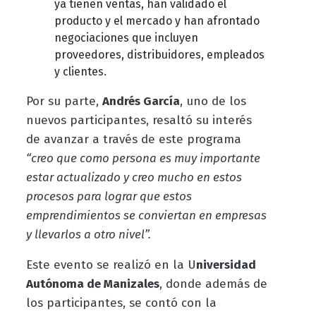
ya tienen ventas, han validado el
producto y el mercado y han afrontado
negociaciones que incluyen
proveedores, distribuidores, empleados
y clientes.
Por su parte,
Andrés García
, uno de los
nuevos participantes, resaltó su interés
de avanzar a través de este programa
“creo que como persona es muy importante
estar actualizado y creo mucho en estos
procesos para lograr que estos
emprendimientos se conviertan en empresas
y llevarlos a otro nivel”.
Este evento se realizó en la U
niversidad
Autónoma de Manizales
, donde además de
los participantes, se contó con la