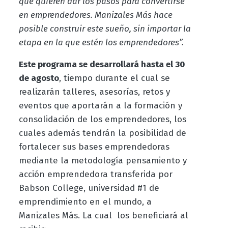
que quieren dar los pasos para convertirse
en emprendedores. Manizales Más hace
posible construir este sueño, sin importar la
etapa en la que estén los emprendedores”.
Este programa se desarrollará hasta el 30
de agosto
, tiempo durante el cual se
realizarán talleres, asesorías, retos y
eventos que aportarán a la formación y
consolidación de los emprendedores, los
cuales además tendrán
la posibilidad de
fortalecer sus bases emprendedoras
mediante la metodología pensamiento y
acción emprendedora transferida por
Babson College, universidad #1 de
emprendimiento en el mundo, a
Manizales Más. La cual los beneficiará al