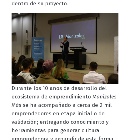
dentro de su proyecto.
Durante los 10 años de desarrollo del
ecosistema de emprendimiento
Manizales
Más
se ha acompañado a cerca de 2 mil
emprendedores en etapa inicial o de
validación; entregando conocimiento y
herramientas para generar cultura
emprendedora y expandir de esta forma