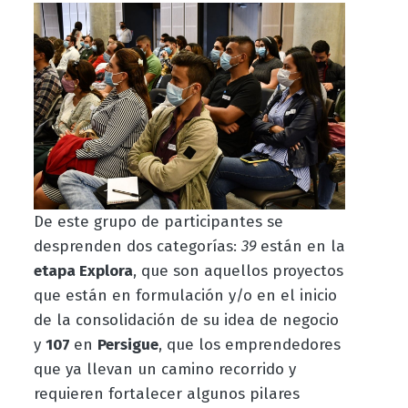
De este grupo de participantes se
desprenden dos categorías:
39
están en la
etapa Explora
, que son aquellos proyectos
que están en formulación y/o en el inicio
de la consolidación de su idea de negocio
y
107
en
Persigue
, que los emprendedores
que ya llevan un camino recorrido y
requieren fortalecer algunos pilares