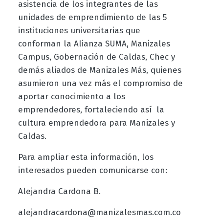
asistencia de los integrantes de las
unidades de emprendimiento de las 5
instituciones universitarias que
conforman la Alianza SUMA, Manizales
Campus, Gobernación de Caldas, Chec y
demás aliados de Manizales Más, quienes
asumieron una vez más el compromiso de
aportar conocimiento a los
emprendedores, fortaleciendo así la
cultura emprendedora para Manizales y
Caldas.
Para ampliar esta información, los
interesados pueden comunicarse con:
Alejandra Cardona B.
alejandracardona@manizalesmas.com.co