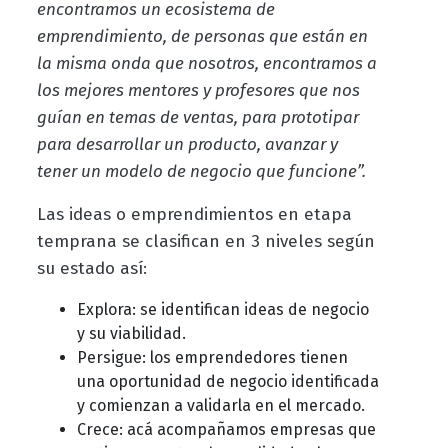
encontramos un ecosistema de
emprendimiento, de personas que están en
la misma onda que nosotros, encontramos a
los mejores mentores y profesores que nos
guían en temas de ventas, para prototipar
para desarrollar un producto, avanzar y
tener un modelo de negocio que funcione”.
Las ideas o emprendimientos en etapa
temprana se clasifican en 3 niveles según
su estado así:
Explora: se identifican ideas de negocio
y su viabilidad.
Persigue: los emprendedores tienen
una oportunidad de negocio identificada
y comienzan a validarla en el mercado.
Crece: acá acompañamos empresas que