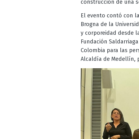
construcción de una s
El evento contó con la
Brogna de la Universi
y corporeidad desde l
Fundación Saldarriaga 
Colombia para las per
Alcaldía de Medellín,