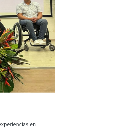
xperiencias en