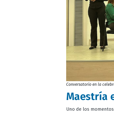
Conversatorio en la celebr
Maestría 
Uno de los momentos m