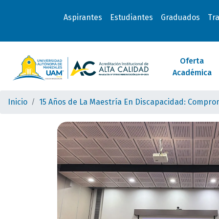
Aspirantes
Estudiantes
Graduados
Tr
Oferta
Académica
Inicio
15 Años de La Maestría En Discapacidad: Comprom